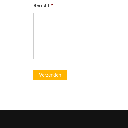
Bericht
*