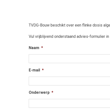
TVDG-Bouw beschikt over een flinke dosis alge
Vul vrijblijvend onderstaand advies-formulier in
Naam
*
E-mail
*
Onderwerp
*