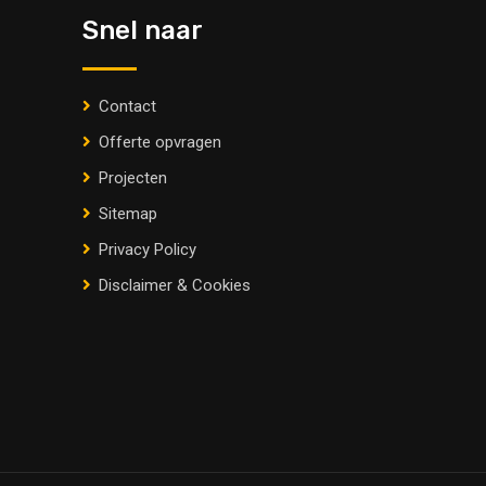
Snel naar
Contact
Offerte opvragen
Projecten
Sitemap
Privacy Policy
Disclaimer & Cookies