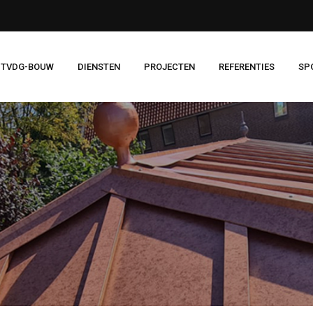
 TVDG-BOUW
DIENSTEN
PROJECTEN
REFERENTIES
SP