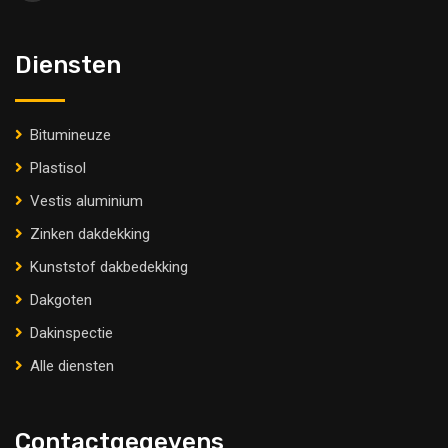
Diensten
Bitumineuze
Plastisol
Vestis aluminium
Zinken dakdekking
Kunststof dakbedekking
Dakgoten
Dakinspectie
Alle diensten
Contactgegevens