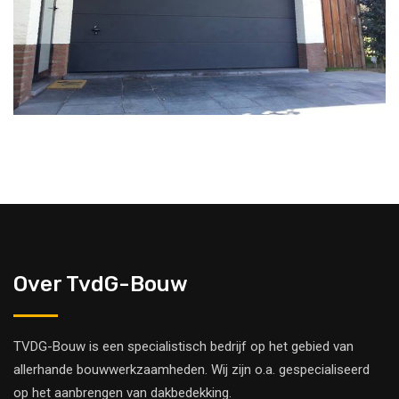
Over TvdG-Bouw
TVDG-Bouw is een specialistisch bedrijf op het gebied van
allerhande bouwwerkzaamheden. Wij zijn o.a. gespecialiseerd
op het aanbrengen van dakbedekking.