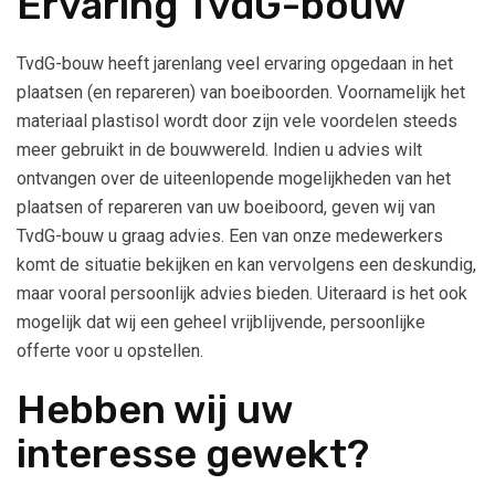
Ervaring TvdG-bouw
TvdG-bouw heeft jarenlang veel ervaring opgedaan in het
plaatsen (en repareren) van boeiboorden. Voornamelijk het
materiaal plastisol wordt door zijn vele voordelen steeds
meer gebruikt in de bouwwereld. Indien u advies wilt
ontvangen over de uiteenlopende mogelijkheden van het
plaatsen of repareren van uw boeiboord, geven wij van
TvdG-bouw u graag advies. Een van onze medewerkers
komt de situatie bekijken en kan vervolgens een deskundig,
maar vooral persoonlijk advies bieden. Uiteraard is het ook
mogelijk dat wij een geheel vrijblijvende, persoonlijke
offerte voor u opstellen.
Hebben wij uw
interesse gewekt?