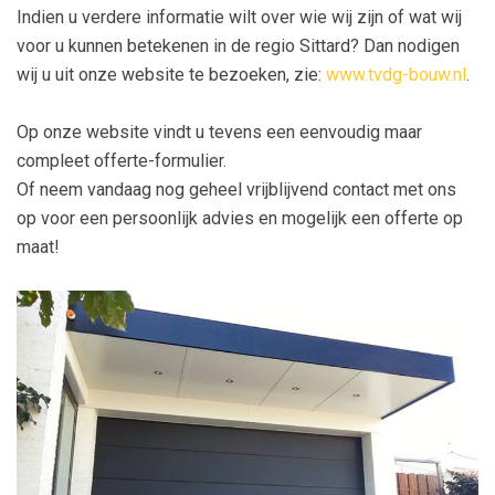
Indien u verdere informatie wilt over wie wij zijn of wat wij
voor u kunnen betekenen in de regio Sittard? Dan nodigen
wij u uit onze website te bezoeken, zie:
www.tvdg-bouw.nl
.
Op onze website vindt u tevens een eenvoudig maar
compleet offerte-formulier.
Of neem vandaag nog geheel vrijblijvend contact met ons
op voor een persoonlijk advies en mogelijk een offerte op
maat!