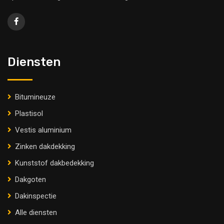
Diensten
Bitumineuze
Plastisol
Vestis aluminium
Zinken dakdekking
Kunststof dakbedekking
Dakgoten
Dakinspectie
Alle diensten