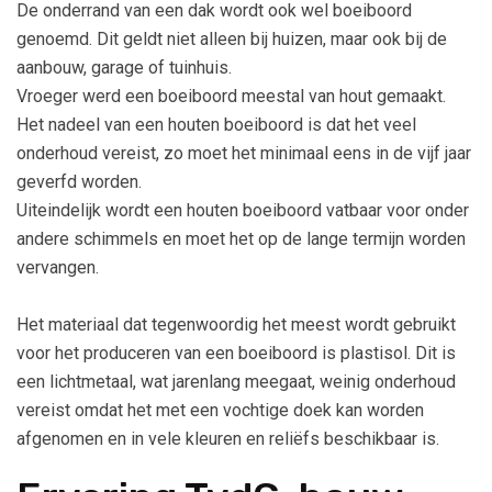
De onderrand van een dak wordt ook wel boeiboord
genoemd. Dit geldt niet alleen bij huizen, maar ook bij de
aanbouw, garage of tuinhuis.
Vroeger werd een boeiboord meestal van hout gemaakt.
Het nadeel van een houten boeiboord is dat het veel
onderhoud vereist, zo moet het minimaal eens in de vijf jaar
geverfd worden.
Uiteindelijk wordt een houten boeiboord vatbaar voor onder
andere schimmels en moet het op de lange termijn worden
vervangen.
Het materiaal dat tegenwoordig het meest wordt gebruikt
voor het produceren van een boeiboord is plastisol. Dit is
een lichtmetaal, wat jarenlang meegaat, weinig onderhoud
vereist omdat het met een vochtige doek kan worden
afgenomen en in vele kleuren en reliëfs beschikbaar is.