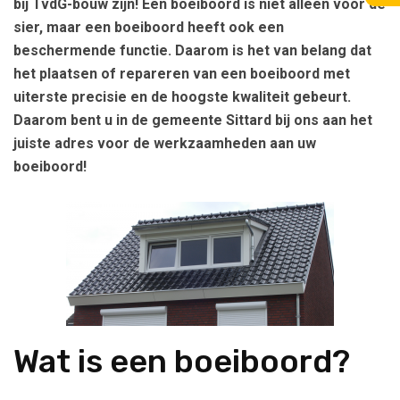
bij TvdG-bouw zijn! Een boeiboord is niet alleen voor de
sier, maar een boeiboord heeft ook een
beschermende functie. Daarom is het van belang dat
het plaatsen of repareren van een boeiboord met
uiterste precisie en de hoogste kwaliteit gebeurt.
Daarom bent u in de gemeente Sittard bij ons aan het
juiste adres voor de werkzaamheden aan uw
boeiboord!
Wat is een boeiboord?