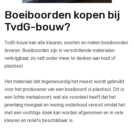
Boeiboorden kopen bij
TvdG-bouw?
TvdG-bouw kan alle kleuren, soorten en maten boeiboorden
leveren. Boeiboorden zijn in verschillende materialen
verkrijgbaar, zo valt onder meer te denken aan hout of
plastisol.
Het materiaal dat tegenwoordig het meest wordt gebruikt
voor het produceren van een boeiboord is plastisol. Dit is
een lichte metaalsoort, wat als voordeel heeft dat het
jarenlang meegaat en weinig onderhoud vereist omdat het
met een vochtige doek kan worden afgenomen en in vele
kleuren en reliëfs beschikbaar is.