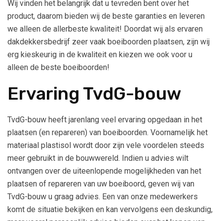
Wij vinden het belangrijk dat u tevreden bent over het
product, daarom bieden wij de beste garanties en leveren
we alleen de allerbeste kwaliteit! Doordat wij als ervaren
dakdekkersbedrijf zeer vaak boeiboorden plaatsen, zijn wij
erg kieskeurig in de kwaliteit en kiezen we ook voor u
alleen de beste boeiboorden!
Ervaring TvdG-bouw
TvdG-bouw heeft jarenlang veel ervaring opgedaan in het
plaatsen (en repareren) van boeiboorden. Voornamelijk het
materiaal plastisol wordt door zijn vele voordelen steeds
meer gebruikt in de bouwwereld. Indien u advies wilt
ontvangen over de uiteenlopende mogelijkheden van het
plaatsen of repareren van uw boeiboord, geven wij van
TvdG-bouw u graag advies. Een van onze medewerkers
komt de situatie bekijken en kan vervolgens een deskundig,