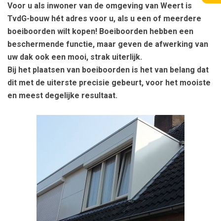
Voor u als inwoner van de omgeving van Weert is
TvdG-bouw hét adres voor u, als u een of meerdere
boeiboorden wilt kopen! Boeiboorden hebben een
beschermende functie, maar geven de afwerking van
uw dak ook een mooi, strak uiterlijk.
Bij het plaatsen van boeiboorden is het van belang dat
dit met de uiterste precisie gebeurt, voor het mooiste
en meest degelijke resultaat.