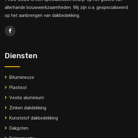
allerhande bouwwerkzaamheden. Wij zijn o.a. gespecialiseerd
op het aanbrengen van dakbedekking.
Diensten
Bitumineuze
Plastisol
Vestis aluminium
Zinken dakdekking
Kunststof dakbedekking
Dakgoten