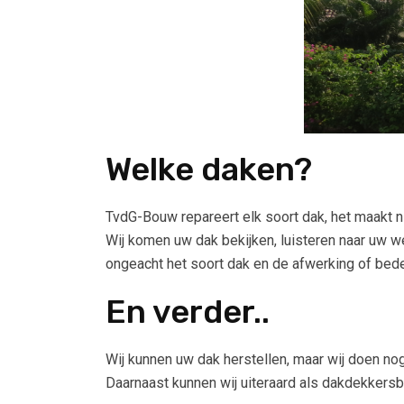
Welke daken?
TvdG-Bouw repareert elk soort dak, het maakt nie
Wij komen uw dak bekijken, luisteren naar uw w
ongeacht het soort dak en de afwerking of bedek
En verder..
Wij kunnen uw dak herstellen, maar wij doen n
Daarnaast kunnen wij uiteraard als dakdekkers