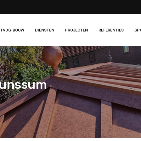
 TVDG-BOUW
DIENSTEN
PROJECTEN
REFERENTIES
SP
runssum