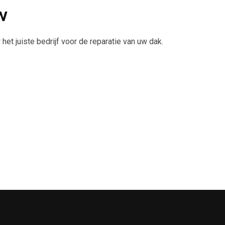
w
et juiste bedrijf voor de reparatie van uw dak.