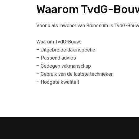
Waarom TvdG-Bou
Voor u als inwoner van Brunssum is TvdG-Bouw h
Waarom TvdG-Bouw:
– Uitgebreide dakinspectie
– Passend advies
– Gedegen vakmanschap
– Gebruik van de laatste technieken
– Hoogste kwaliteit