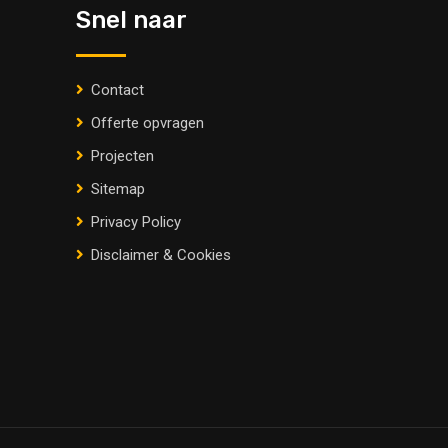
Snel naar
Contact
Offerte opvragen
Projecten
Sitemap
Privacy Policy
Disclaimer & Cookies