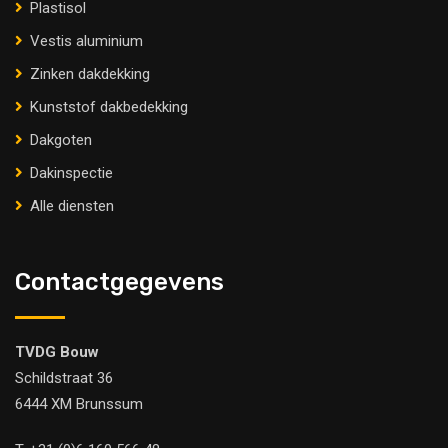
Plastisol
Vestis aluminium
Zinken dakdekking
Kunststof dakbedekking
Dakgoten
Dakinspectie
Alle diensten
Contactgegevens
TVDG Bouw
Schildstraat 36
6444 XM Brunssum