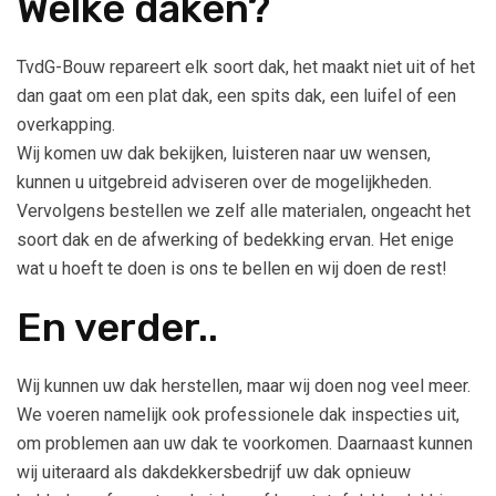
Welke daken?
TvdG-Bouw repareert elk soort dak, het maakt niet uit of het
dan gaat om een plat dak, een spits dak, een luifel of een
overkapping.
Wij komen uw dak bekijken, luisteren naar uw wensen,
kunnen u uitgebreid adviseren over de mogelijkheden.
Vervolgens bestellen we zelf alle materialen, ongeacht het
soort dak en de afwerking of bedekking ervan. Het enige
wat u hoeft te doen is ons te bellen en wij doen de rest!
En verder..
Wij kunnen uw dak herstellen, maar wij doen nog veel meer.
We voeren namelijk ook professionele dak inspecties uit,
om problemen aan uw dak te voorkomen. Daarnaast kunnen
wij uiteraard als dakdekkersbedrijf uw dak opnieuw