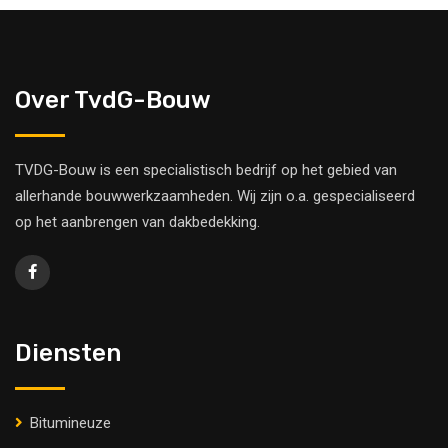
Over TvdG-Bouw
TVDG-Bouw is een specialistisch bedrijf op het gebied van
allerhande bouwwerkzaamheden. Wij zijn o.a. gespecialiseerd
op het aanbrengen van dakbedekking.
Diensten
Bitumineuze