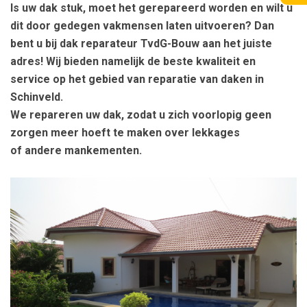
Is uw dak stuk, moet het gerepareerd worden en wilt u
dit door gedegen vakmensen laten uitvoeren? Dan
bent u bij dak reparateur TvdG-Bouw aan het juiste
adres! Wij bieden namelijk de beste kwaliteit en
service op het gebied van reparatie van daken in
Schinveld.
We repareren uw dak, zodat u zich voorlopig geen
zorgen meer hoeft te maken over lekkages
of andere mankementen.