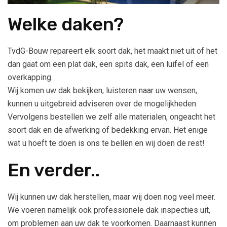
Welke daken?
TvdG-Bouw repareert elk soort dak, het maakt niet uit of het
dan gaat om een plat dak, een spits dak, een luifel of een
overkapping.
Wij komen uw dak bekijken, luisteren naar uw wensen,
kunnen u uitgebreid adviseren over de mogelijkheden.
Vervolgens bestellen we zelf alle materialen, ongeacht het
soort dak en de afwerking of bedekking ervan. Het enige
wat u hoeft te doen is ons te bellen en wij doen de rest!
En verder..
Wij kunnen uw dak herstellen, maar wij doen nog veel meer.
We voeren namelijk ook professionele dak inspecties uit,
om problemen aan uw dak te voorkomen. Daarnaast kunnen