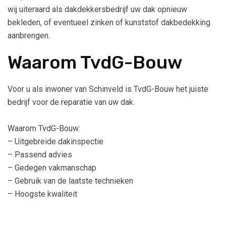
wij uiteraard als dakdekkersbedrijf uw dak opnieuw
bekleden, of eventueel zinken of kunststof dakbedekking
aanbrengen.
Waarom TvdG-Bouw
Voor u als inwoner van Schinveld is TvdG-Bouw het juiste
bedrijf voor de reparatie van uw dak.
Waarom TvdG-Bouw:
– Uitgebreide dakinspectie
– Passend advies
– Gedegen vakmanschap
– Gebruik van de laatste technieken
– Hoogste kwaliteit