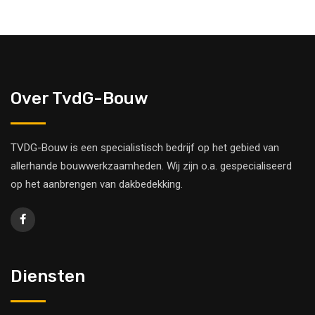
Over TvdG-Bouw
TVDG-Bouw is een specialistisch bedrijf op het gebied van
allerhande bouwwerkzaamheden. Wij zijn o.a. gespecialiseerd
op het aanbrengen van dakbedekking.
Diensten