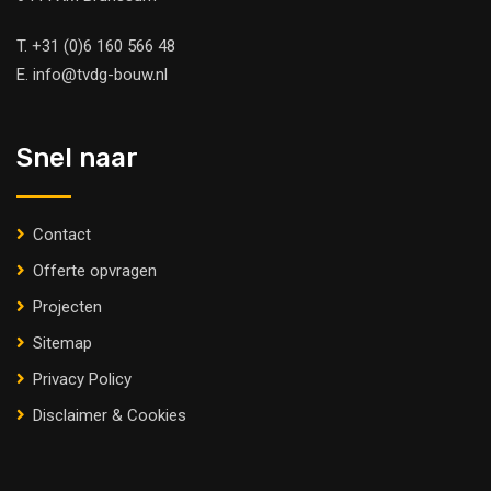
T.
+31 (0)6 160 566 48
E.
info@tvdg-bouw.nl
Snel naar
Contact
Offerte opvragen
Projecten
Sitemap
Privacy Policy
Disclaimer & Cookies