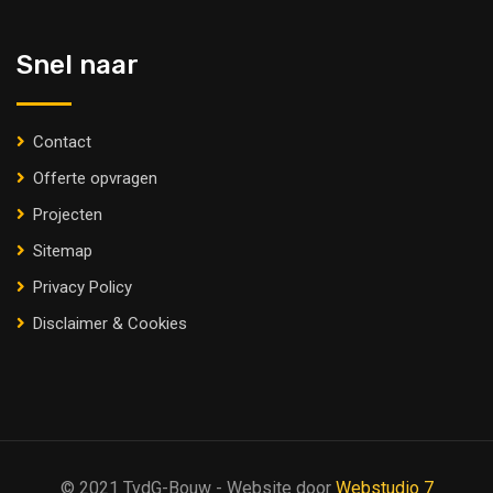
Snel naar
Contact
Offerte opvragen
Projecten
Sitemap
Privacy Policy
Disclaimer & Cookies
© 2021 TvdG-Bouw - Website door
Webstudio 7