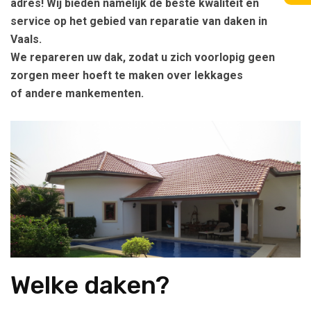
adres! Wij bieden namelijk de beste kwaliteit en
service op het gebied van reparatie van daken in
Vaals.
We repareren uw dak, zodat u zich voorlopig geen
zorgen meer hoeft te maken over lekkages
of andere mankementen.
Welke daken?