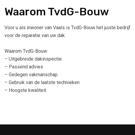
Waarom TvdG-Bouw
Voor u als inwoner van Vaals is TvdG-Bouw het juiste bedrijf
voor de reparatie van uw dak.
Waarom TvdG-Bouw:
– Uitgebreide dakinspectie
– Passend advies
– Gedegen vakmanschap
– Gebruik van de laatste technieken
– Hoogste kwaliteit