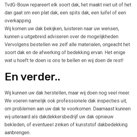
TvdG-Bouw repareert elk soort dak, het maakt niet uit of het
dan gaat om een plat dak, een spits dak, een luifel of een
overkapping.
Wij komen uw dak bekijken, luisteren naar uw wensen,
kunnen u uitgebreid adviseren over de mogelijkheden.
Vervolgens bestellen we zelf alle materialen, ongeacht het
soort dak en de afwerking of bedekking ervan. Het enige
wat u hoeft te doen is ons te bellen en wij doen de rest!
En verder..
Wij kunnen uw dak herstellen, maar wij doen nog veel meer.
We voeren namelijk ook professionele dak inspecties uit,
om problemen aan uw dak te voorkomen. Daarnaast kunnen
wij uiteraard als dakdekkersbedrijf uw dak opnieuw
bekleden, of eventueel zinken of kunststof dakbedekking
aanbrengen.