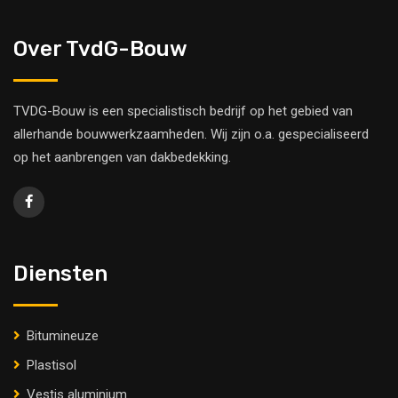
Over TvdG-Bouw
TVDG-Bouw is een specialistisch bedrijf op het gebied van
allerhande bouwwerkzaamheden. Wij zijn o.a. gespecialiseerd
op het aanbrengen van dakbedekking.
Diensten
Bitumineuze
Plastisol
Vestis aluminium