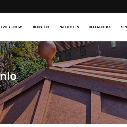
 TVDG-BOUW
DIENSTEN
PROJECTEN
REFERENTIES
SP
nlo