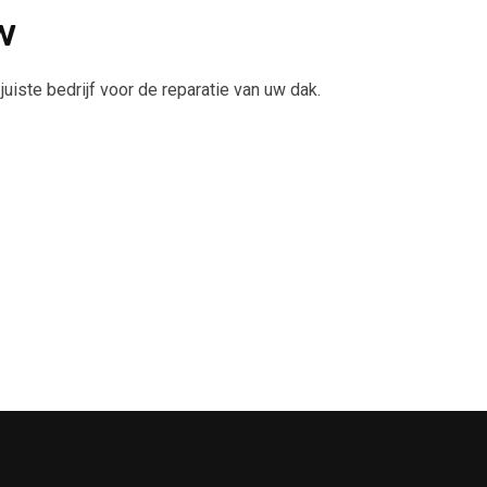
w
uiste bedrijf voor de reparatie van uw dak.