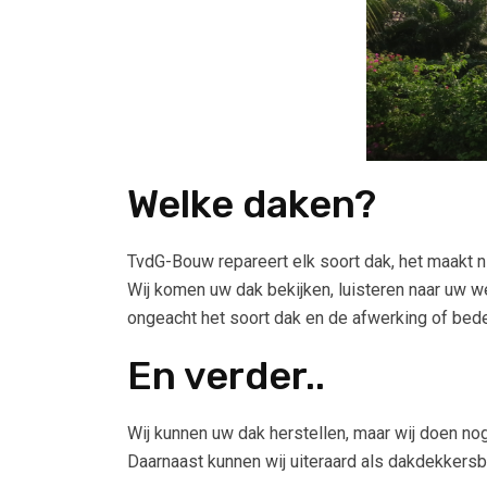
Welke daken?
TvdG-Bouw repareert elk soort dak, het maakt nie
Wij komen uw dak bekijken, luisteren naar uw w
ongeacht het soort dak en de afwerking of bedek
En verder..
Wij kunnen uw dak herstellen, maar wij doen n
Daarnaast kunnen wij uiteraard als dakdekkers