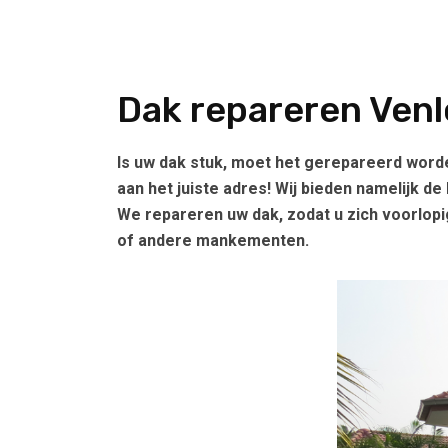
Dak repareren Venl
Is uw dak stuk, moet het gerepareerd word
aan het juiste adres! Wij bieden namelijk de
We repareren uw dak, zodat u zich voorlo
of andere mankementen.