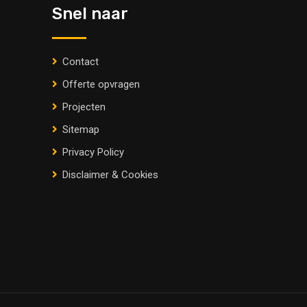
Snel naar
Contact
Offerte opvragen
Projecten
Sitemap
Privacy Policy
Disclaimer & Cookies