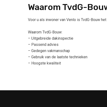
Waarom TvdG-Bou
Voor u als inwoner van Venlo is TvdG-Bouw het j
Waarom TvdG-Bouw:
– Uitgebreide dakinspectie
– Passend advies
– Gedegen vakmanschap
– Gebruik van de laatste technieken
– Hoogste kwaliteit