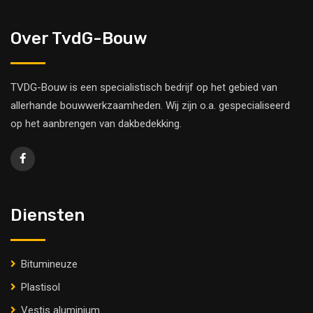
Over TvdG-Bouw
TVDG-Bouw is een specialistisch bedrijf op het gebied van
allerhande bouwwerkzaamheden. Wij zijn o.a. gespecialiseerd
op het aanbrengen van dakbedekking.
Diensten
Bitumineuze
Plastisol
Vestis aluminium