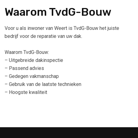
Waarom TvdG-Bouw
Voor u als inwoner van Weert is TvdG-Bouw het juiste
bedrijf voor de reparatie van uw dak.
Waarom TvdG-Bouw:
– Uitgebreide dakinspectie
– Passend advies
– Gedegen vakmanschap
– Gebruik van de laatste technieken
– Hoogste kwaliteit