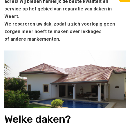
adres! Wij bieden namelijk de beste kwaliteit en
service op het gebied van reparatie van daken in
Weert.
We repareren uw dak, zodat u zich voorlopig geen
zorgen meer hoeft te maken over lekkages
of andere mankementen.
Welke daken?