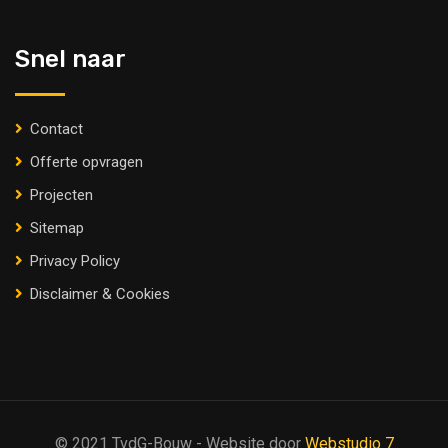
Snel naar
Contact
Offerte opvragen
Projecten
Sitemap
Privacy Policy
Disclaimer & Cookies
© 2021 TvdG-Bouw - Website door
Webstudio 7