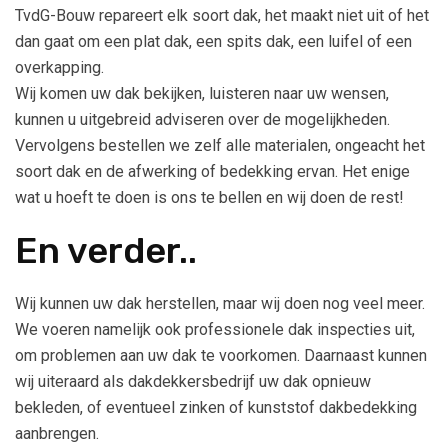
TvdG-Bouw repareert elk soort dak, het maakt niet uit of het
dan gaat om een plat dak, een spits dak, een luifel of een
overkapping.
Wij komen uw dak bekijken, luisteren naar uw wensen,
kunnen u uitgebreid adviseren over de mogelijkheden.
Vervolgens bestellen we zelf alle materialen, ongeacht het
soort dak en de afwerking of bedekking ervan. Het enige
wat u hoeft te doen is ons te bellen en wij doen de rest!
En verder..
Wij kunnen uw dak herstellen, maar wij doen nog veel meer.
We voeren namelijk ook professionele dak inspecties uit,
om problemen aan uw dak te voorkomen. Daarnaast kunnen
wij uiteraard als dakdekkersbedrijf uw dak opnieuw
bekleden, of eventueel zinken of kunststof dakbedekking
aanbrengen.