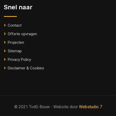
Snel naar
Contact
Offerte opvragen
Projecten
Sitemap
Privacy Policy
Disclaimer & Cookies
© 2021 TvdG-Bouw - Website door
Webstudio 7