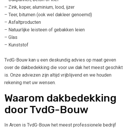
– Zink, koper, aluminium, lood, ijzer
– Teer, bitumen (ook wel dakleer genoemd)
– Asfaltproducten
– Natuurlijke leisteen of gebakken leien
– Glas
– Kunststof
TvdG-Bouw kan u een deskundig advies op maat geven
over de dakbedekking die voor uw dak het meest geschikt
is. Onze adviezen zijn altijd vrijblijvend en we houden
rekening met uw wensen.
Waarom dakbedekking
door TvdG-Bouw
In Arcen is TvdG-Bouw het meest professionele bedrijf