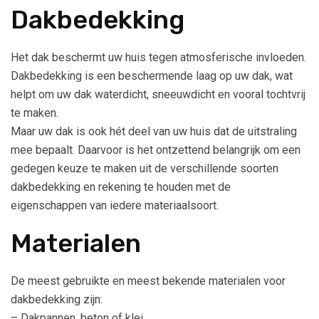
Dakbedekking
Het dak beschermt uw huis tegen atmosferische invloeden.
Dakbedekking is een beschermende laag op uw dak, wat
helpt om uw dak waterdicht, sneeuwdicht en vooral tochtvrij
te maken.
Maar uw dak is ook hét deel van uw huis dat de uitstraling
mee bepaalt. Daarvoor is het ontzettend belangrijk om een
gedegen keuze te maken uit de verschillende soorten
dakbedekking en rekening te houden met de
eigenschappen van iedere materiaalsoort.
Materialen
De meest gebruikte en meest bekende materialen voor
dakbedekking zijn:
– Dakpannen, beton of klei