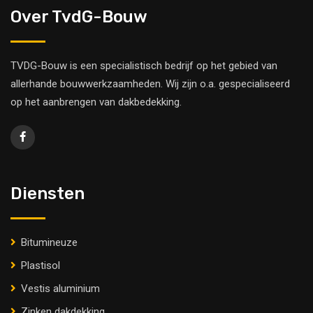
Over TvdG-Bouw
TVDG-Bouw is een specialistisch bedrijf op het gebied van
allerhande bouwwerkzaamheden. Wij zijn o.a. gespecialiseerd
op het aanbrengen van dakbedekking.
Diensten
Bitumineuze
Plastisol
Vestis aluminium
Zinken dakdekking