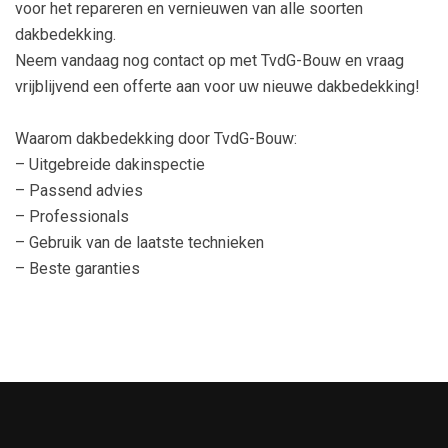
voor het repareren en vernieuwen van alle soorten
dakbedekking.
Neem vandaag nog contact op met TvdG-Bouw en vraag
vrijblijvend een offerte aan voor uw nieuwe dakbedekking!
Waarom dakbedekking door TvdG-Bouw:
– Uitgebreide dakinspectie
– Passend advies
– Professionals
– Gebruik van de laatste technieken
– Beste garanties