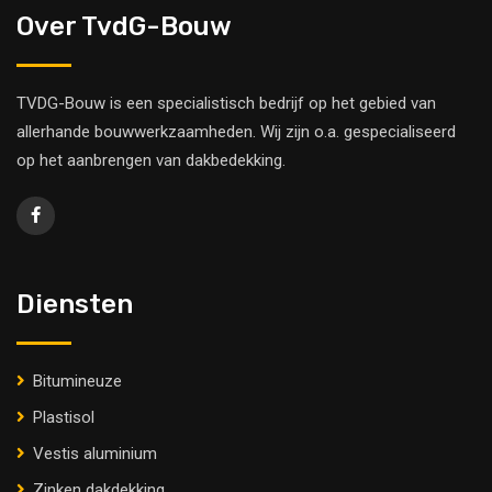
Over TvdG-Bouw
TVDG-Bouw is een specialistisch bedrijf op het gebied van
allerhande bouwwerkzaamheden. Wij zijn o.a. gespecialiseerd
op het aanbrengen van dakbedekking.
Diensten
Bitumineuze
Plastisol
Vestis aluminium
Zinken dakdekking