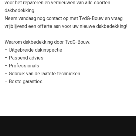
voor het repareren en vernieuwen van alle soorten
dakbedekking.
Neem vandaag nog contact op met TvdG-Bouw en vraag
vrijblijvend een offerte aan voor uw nieuwe dakbedekking!
Waarom dakbedekking door TvdG-Bouw:
– Uitgebreide dakinspectie
– Passend advies
– Professionals
– Gebruik van de laatste technieken
– Beste garanties