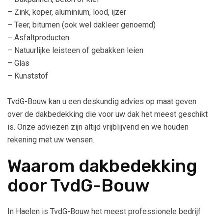
– Zink, koper, aluminium, lood, ijzer
– Teer, bitumen (ook wel dakleer genoemd)
– Asfaltproducten
– Natuurlijke leisteen of gebakken leien
– Glas
– Kunststof
TvdG-Bouw kan u een deskundig advies op maat geven
over de dakbedekking die voor uw dak het meest geschikt
is. Onze adviezen zijn altijd vrijblijvend en we houden
rekening met uw wensen.
Waarom dakbedekking
door TvdG-Bouw
In Haelen is TvdG-Bouw het meest professionele bedrijf