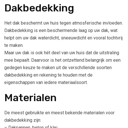
Dakbedekking
Het dak beschermt uw huis tegen atmosferische invloeden.
Dakbedekking is een beschermende laag op uw dak, wat
helpt om uw dak waterdicht, sneeuwdicht en vooral tochtvrij
te maken.
Maar uw dak is ook hét deel van uw huis dat de uitstraling
mee bepaalt. Daarvoor is het ontzettend belangrijk om een
gedegen keuze te maken uit de verschillende soorten
dakbedekking en rekening te houden met de
eigenschappen van iedere materiaalsoort.
Materialen
De meest gebruikte en meest bekende materialen voor
dakbedekking zijn:
– Dakpannen, beton of klei