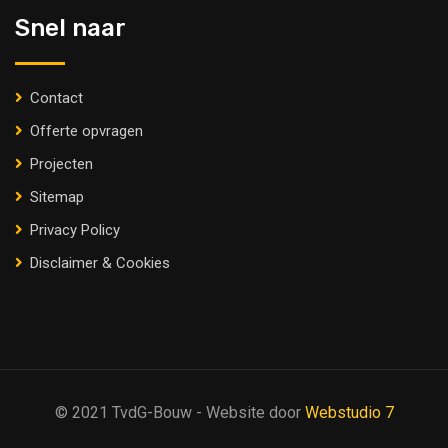
Snel naar
Contact
Offerte opvragen
Projecten
Sitemap
Privacy Policy
Disclaimer & Cookies
© 2021 TvdG-Bouw - Website door
Webstudio 7