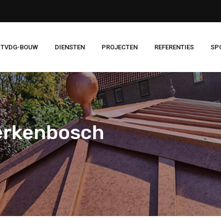
 TVDG-BOUW
DIENSTEN
PROJECTEN
REFERENTIES
SP
erkenbosch