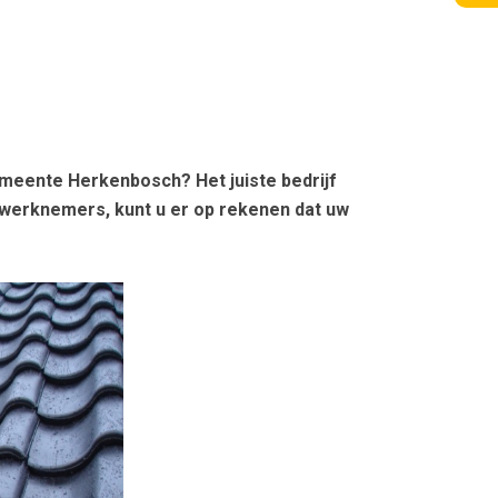
meente Herkenbosch? Het juiste bedrijf
werknemers, kunt u er op rekenen dat uw