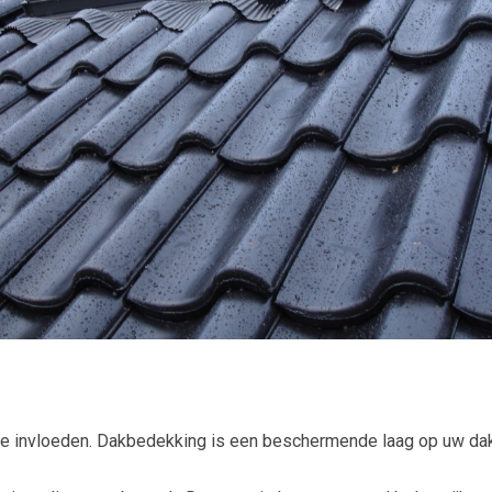
e invloeden. Dakbedekking is een beschermende laag op uw dak