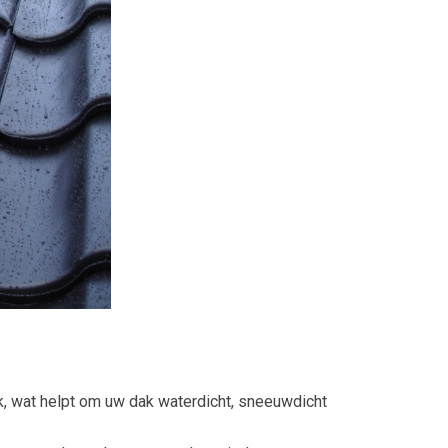
, wat helpt om uw dak waterdicht, sneeuwdicht