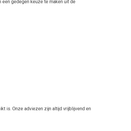
 om een gedegen keuze te maken uit de
s. Onze adviezen zijn altijd vrijblijvend en