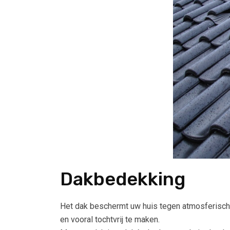
Dakbedekking
Het dak beschermt uw huis tegen atmosferisch
en vooral tochtvrij te maken.