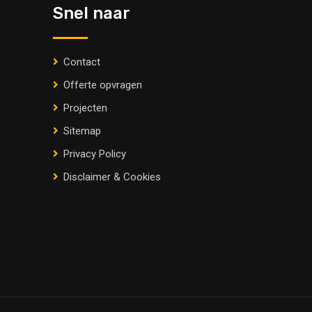
Snel naar
Contact
Offerte opvragen
Projecten
Sitemap
Privacy Policy
Disclaimer & Cookies