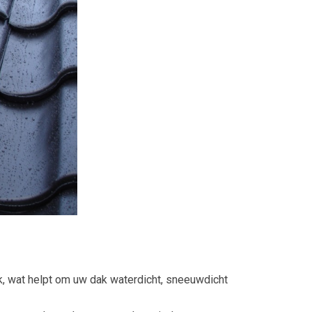
, wat helpt om uw dak waterdicht, sneeuwdicht