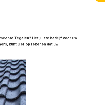
eente Tegelen? Het juiste bedrijf voor uw
rs, kunt u er op rekenen dat uw