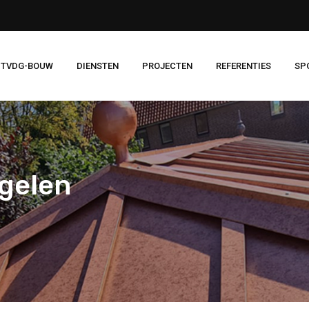
 TVDG-BOUW
DIENSTEN
PROJECTEN
REFERENTIES
SP
gelen