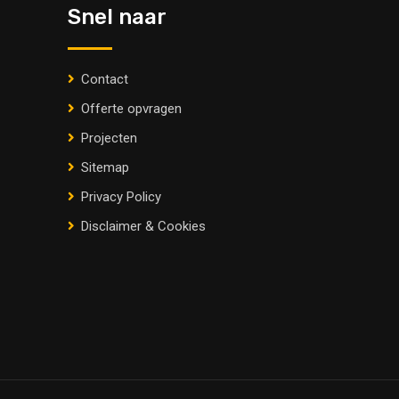
Snel naar
Contact
Offerte opvragen
Projecten
Sitemap
Privacy Policy
Disclaimer & Cookies