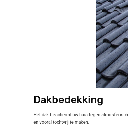
Dakbedekking
Het dak beschermt uw huis tegen atmosferisch
en vooral tochtvrij te maken.