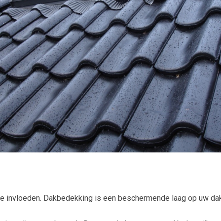
e invloeden. Dakbedekking is een beschermende laag op uw dak