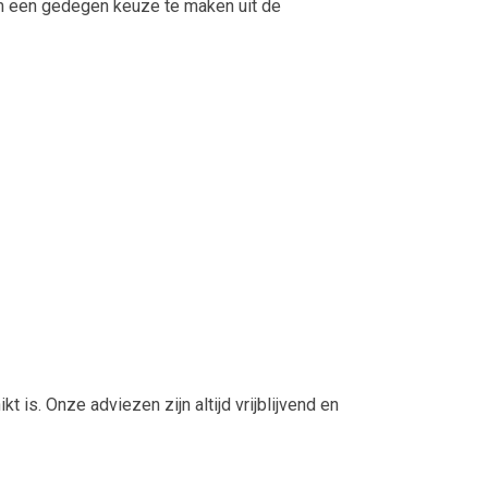
 om een gedegen keuze te maken uit de
s. Onze adviezen zijn altijd vrijblijvend en