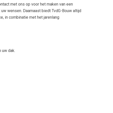
ntact met ons op voor het maken van een
et uw wensen. Daarnaast biedt TvdG-Bouw altijd
e, in combinatie met het jarenlang
 uw dak.