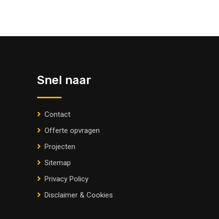
Snel naar
Contact
Offerte opvragen
Projecten
Sitemap
Privacy Policy
Disclaimer & Cookies