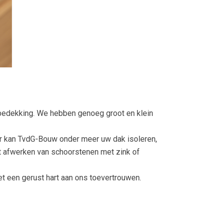
kbedekking. We hebben genoeg groot en klein
r kan TvdG-Bouw onder meer uw dak isoleren,
et afwerken van schoorstenen met zink of
 een gerust hart aan ons toevertrouwen.