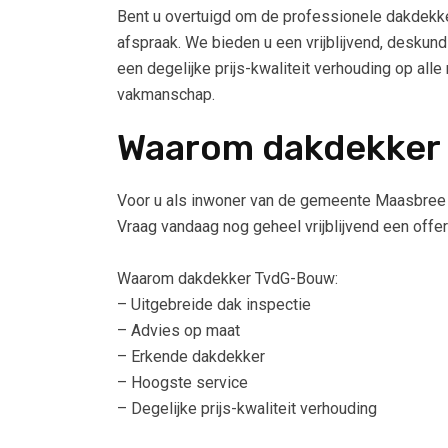
Bent u overtuigd om de professionele dakdek
afspraak. We bieden u een vrijblijvend, deskund
een degelijke prijs-kwaliteit verhouding op all
vakmanschap.
Waarom dakdekker
Voor u als inwoner van de gemeente Maasbree
Vraag vandaag nog geheel vrijblijvend een offer
Waarom dakdekker TvdG-Bouw:
– Uitgebreide dak inspectie
– Advies op maat
– Erkende dakdekker
– Hoogste service
– Degelijke prijs-kwaliteit verhouding