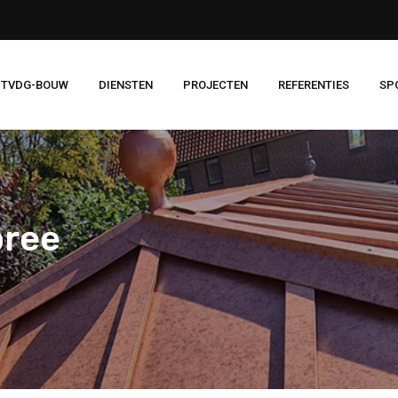
 TVDG-BOUW
DIENSTEN
PROJECTEN
REFERENTIES
SP
bree