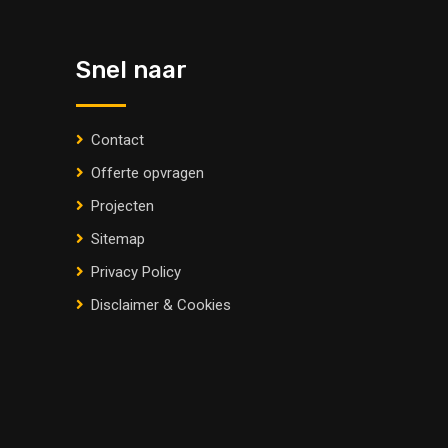
Snel naar
Contact
Offerte opvragen
Projecten
Sitemap
Privacy Policy
Disclaimer & Cookies