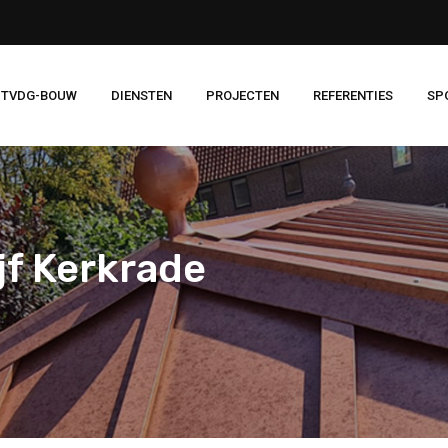
 TVDG-BOUW
DIENSTEN
PROJECTEN
REFERENTIES
SP
f Kerkrade