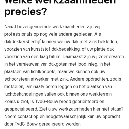
precies?
Naast bovengenoemde werkzaamheden zijn wij
professionals op nog vele andere gebieden. Als
dakdekkersbedrijf kunnen we uw dak met zink bekleden,
voorzien van kunststof dakbedekking, of uw platte dak
voorzien van een laag bitum. Daarnaast zijn wij zeer ervaren
in het vernieuwen van dakgoten met lood inleg, in het
plaatsen van lichtkoepels, maar we kunnen ook uw
schoorsteen afwerken met zink. Andere opdrachten, zoals
metselen, laminaatvloeren leggen en het plaatsen van
luchtbehandelingen vallen ook binnen ons werkterrein.
Zoals u ziet, is TvdG-Bouw breed georiënteerd en
gespecialiseerd. Ziet u uw werkzaamheden hier niet staan?
Neem contact op en hoogstwaarschijnlijk kan uw opdracht
door TvdG-Bouw gerealiseerd worden.