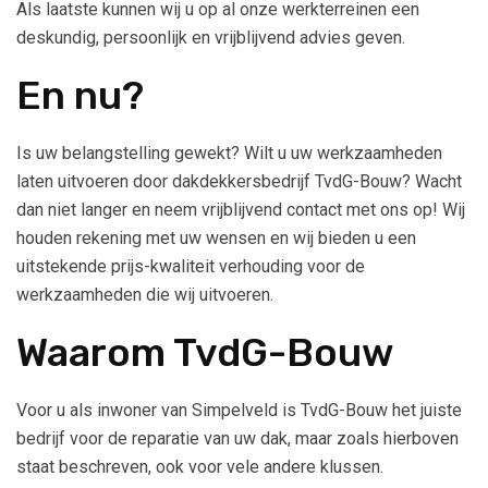
Als laatste kunnen wij u op al onze werkterreinen een
deskundig, persoonlijk en vrijblijvend advies geven.
En nu?
Is uw belangstelling gewekt? Wilt u uw werkzaamheden
laten uitvoeren door dakdekkersbedrijf TvdG-Bouw? Wacht
dan niet langer en neem vrijblijvend contact met ons op! Wij
houden rekening met uw wensen en wij bieden u een
uitstekende prijs-kwaliteit verhouding voor de
werkzaamheden die wij uitvoeren.
Waarom TvdG-Bouw
Voor u als inwoner van Simpelveld is TvdG-Bouw het juiste
bedrijf voor de reparatie van uw dak, maar zoals hierboven
staat beschreven, ook voor vele andere klussen.