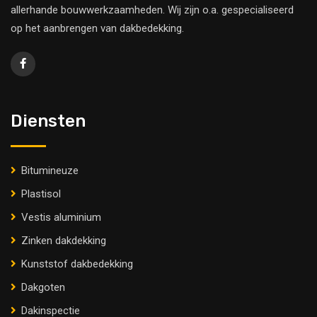
allerhande bouwwerkzaamheden. Wij zijn o.a. gespecialiseerd
op het aanbrengen van dakbedekking.
Diensten
Bitumineuze
Plastisol
Vestis aluminium
Zinken dakdekking
Kunststof dakbedekking
Dakgoten
Dakinspectie