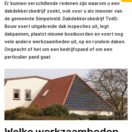
Er kunnen verschillende redenen zijn waarom u een
dakdekkersbedrijf zoekt, ook voor u als inwoner van
de gemeente Simpelveld. Dakdekkersbedrijf TvdG-
Bouw voert uitgebreide dak inspecties uit, legt
dakpannen, plaatst nieuwe boeiboorden en voert nog
vele andere werkzaamheden uit, op en rondom daken.
Ongeacht of het om een bedrijfspand of om een
particulier pand gaat.
Welke werkzaamheden