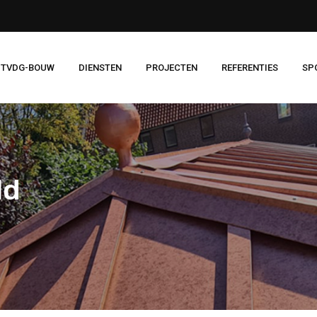
 TVDG-BOUW
DIENSTEN
PROJECTEN
REFERENTIES
SP
ld