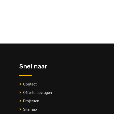
Snel naar
Contact
Offerte opvragen
Projecten
Sitemap