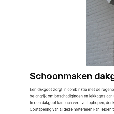
Schoonmaken dak
Een dakgoot zorgt in combinatie met de regenpij
belangrijk om beschadigingen en lekkages aan
In een dakgoot kan zich veel vuil ophopen, denk
Opstapeling van al deze materialen kan leiden 