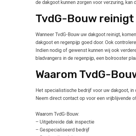
de dakgoot kunnen zorgen voor verzuring, kan 
TvdG-Bouw reinigt
Wanneer TvdG-Bouw uw dakgoot reinigt, komen a
dakgoot en regenpijp goed door. Ook controlere
Indien nodig of gewenst kunnen wij ook verder
bladvangers in de regenpijp, een bolrooster pla
Waarom TvdG-Bou
Het specialistische bedrijf voor uw dakgoot, i
Neem direct contact op voor een vrijblijvende o
Waarom TvdG-Bouw:
– Uitgebreide dak inspectie
– Gespecialiseerd bedrijf