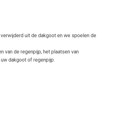
 verwijderd uit de dakgoot en we spoelen de
 van de regenpijp, het plaatsen van
 uw dakgoot of regenpijp.