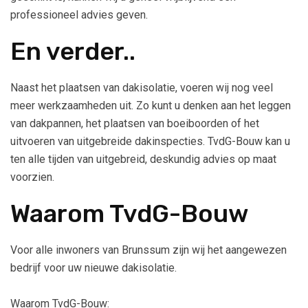
professioneel advies geven.
En verder..
Naast het plaatsen van dakisolatie, voeren wij nog veel
meer werkzaamheden uit. Zo kunt u denken aan het leggen
van dakpannen, het plaatsen van boeiboorden of het
uitvoeren van uitgebreide dakinspecties. TvdG-Bouw kan u
ten alle tijden van uitgebreid, deskundig advies op maat
voorzien.
Waarom TvdG-Bouw
Voor alle inwoners van Brunssum zijn wij het aangewezen
bedrijf voor uw nieuwe dakisolatie.
Waarom TvdG-Bouw: