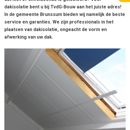
dakisolatie bent u bij TvdG-Bouw aan het juiste adres!
In de gemeente Brunssum bieden wij namelijk de beste
service en garanties. We zijn professionals in het
plaatsen van dakisolatie, ongeacht de vorm en
afwerking van uw dak.