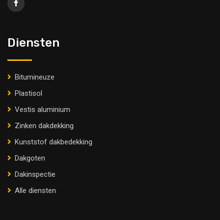
Diensten
Bitumineuze
Plastisol
Vestis aluminium
Zinken dakdekking
Kunststof dakbedekking
Dakgoten
Dakinspectie
Alle diensten