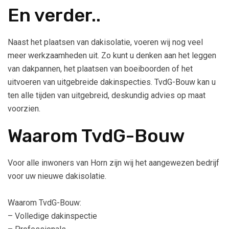
En verder..
Naast het plaatsen van dakisolatie, voeren wij nog veel
meer werkzaamheden uit. Zo kunt u denken aan het leggen
van dakpannen, het plaatsen van boeiboorden of het
uitvoeren van uitgebreide dakinspecties. TvdG-Bouw kan u
ten alle tijden van uitgebreid, deskundig advies op maat
voorzien.
Waarom TvdG-Bouw
Voor alle inwoners van Horn zijn wij het aangewezen bedrijf
voor uw nieuwe dakisolatie.
Waarom TvdG-Bouw:
– Volledige dakinspectie