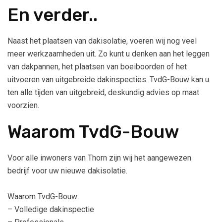
En verder..
Naast het plaatsen van dakisolatie, voeren wij nog veel
meer werkzaamheden uit. Zo kunt u denken aan het leggen
van dakpannen, het plaatsen van boeiboorden of het
uitvoeren van uitgebreide dakinspecties. TvdG-Bouw kan u
ten alle tijden van uitgebreid, deskundig advies op maat
voorzien.
Waarom TvdG-Bouw
Voor alle inwoners van Thorn zijn wij het aangewezen
bedrijf voor uw nieuwe dakisolatie.
Waarom TvdG-Bouw:
– Volledige dakinspectie