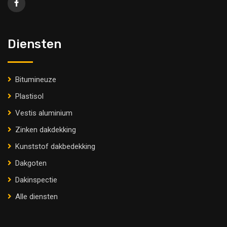
Diensten
Bitumineuze
Plastisol
Vestis aluminium
Zinken dakdekking
Kunststof dakbedekking
Dakgoten
Dakinspectie
Alle diensten