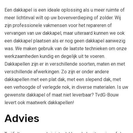
Een dakkapel is een ideale oplossing als u meer ruimte of
meer lichtinval wilt op uw bovenverdieping of zolder. Wij
zijn professionele vakmensen voor het repareren of
vervangen van uw dakkapel, maar uiteraard kunnen we ook
een dakkapel plaatsen als er nog geen dakkapel aanwezig
was. We maken gebruik van de laatste technieken om onze
werkzaamheden kundig en degelijk uit te voeren.
Dakkapellen zijn er in verschillende soorten, maten en met
verschillende afwerkingen. Zo zijn er onder andere
dakkapellen met een plat dak, met een slepend dak, met
een verhoogde of verlegde nok, in diverse materialen. Is uw
gewenste dakkapel of maat niet leverbaar? TvdG-Bouw
levert ook maatwerk dakkapellen!
Advies