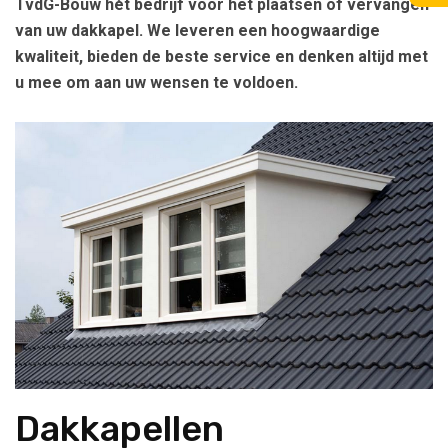
TvdG-Bouw hét bedrijf voor het plaatsen of vervangen
van uw dakkapel. We leveren een hoogwaardige
kwaliteit, bieden de beste service en denken altijd met
u mee om aan uw wensen te voldoen.
Dakkapellen