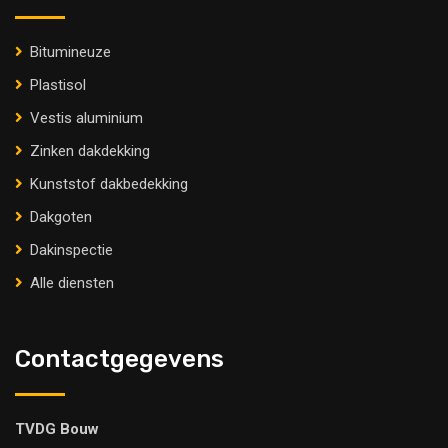
Bitumineuze
Plastisol
Vestis aluminium
Zinken dakdekking
Kunststof dakbedekking
Dakgoten
Dakinspectie
Alle diensten
Contactgegevens
TVDG Bouw