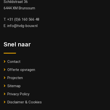
Schildstraat 36
6444 XM Brunssum
T.
+31 (0)6 160 566 48
E.
info@tvdg-bouw.nl
Snel naar
Contact
Offerte opvragen
Projecten
Sitemap
Privacy Policy
Disclaimer & Cookies