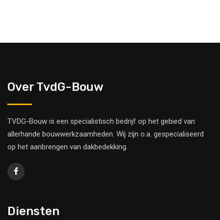
Over TvdG-Bouw
TVDG-Bouw is een specialistisch bedrijf op het gebied van
allerhande bouwwerkzaamheden. Wij zijn o.a. gespecialiseerd
op het aanbrengen van dakbedekking.
Diensten