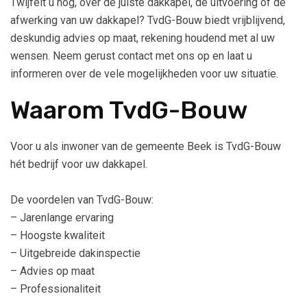
Twijfelt u nog, over de juiste dakkapel, de uitvoering of de
afwerking van uw dakkapel? TvdG-Bouw biedt vrijblijvend,
deskundig advies op maat, rekening houdend met al uw
wensen. Neem gerust contact met ons op en laat u
informeren over de vele mogelijkheden voor uw situatie.
Waarom TvdG-Bouw
Voor u als inwoner van de gemeente Beek is TvdG-Bouw
hét bedrijf voor uw dakkapel.
De voordelen van TvdG-Bouw:
– Jarenlange ervaring
– Hoogste kwaliteit
– Uitgebreide dakinspectie
– Advies op maat
– Professionaliteit