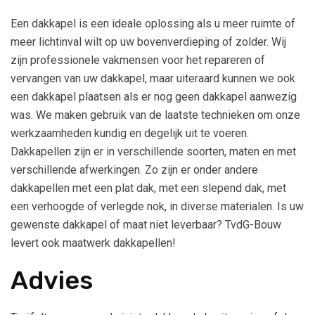
Een dakkapel is een ideale oplossing als u meer ruimte of
meer lichtinval wilt op uw bovenverdieping of zolder. Wij
zijn professionele vakmensen voor het repareren of
vervangen van uw dakkapel, maar uiteraard kunnen we ook
een dakkapel plaatsen als er nog geen dakkapel aanwezig
was. We maken gebruik van de laatste technieken om onze
werkzaamheden kundig en degelijk uit te voeren.
Dakkapellen zijn er in verschillende soorten, maten en met
verschillende afwerkingen. Zo zijn er onder andere
dakkapellen met een plat dak, met een slepend dak, met
een verhoogde of verlegde nok, in diverse materialen. Is uw
gewenste dakkapel of maat niet leverbaar? TvdG-Bouw
levert ook maatwerk dakkapellen!
Advies