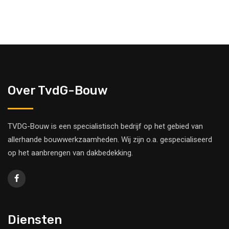
Over TvdG-Bouw
TVDG-Bouw is een specialistisch bedrijf op het gebied van
allerhande bouwwerkzaamheden. Wij zijn o.a. gespecialiseerd
op het aanbrengen van dakbedekking.
Diensten