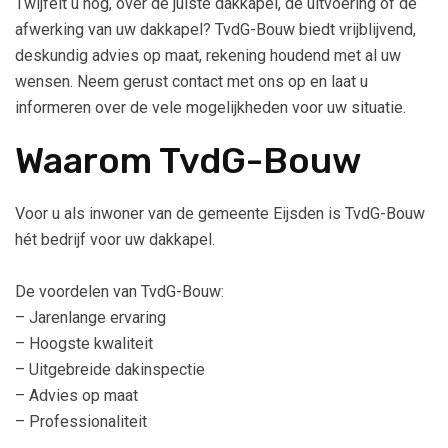
Twijfelt u nog, over de juiste dakkapel, de uitvoering of de
afwerking van uw dakkapel? TvdG-Bouw biedt vrijblijvend,
deskundig advies op maat, rekening houdend met al uw
wensen. Neem gerust contact met ons op en laat u
informeren over de vele mogelijkheden voor uw situatie.
Waarom TvdG-Bouw
Voor u als inwoner van de gemeente Eijsden is TvdG-Bouw
hét bedrijf voor uw dakkapel.
De voordelen van TvdG-Bouw:
– Jarenlange ervaring
– Hoogste kwaliteit
– Uitgebreide dakinspectie
– Advies op maat
– Professionaliteit