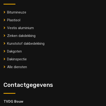
Bitumineuze
Plastisol
Vestis aluminium
Zinken dakdekking
Kunststof dakbedekking
Dakgoten
Dakinspectie
Alle diensten
Contactgegevens
TVDG Bouw