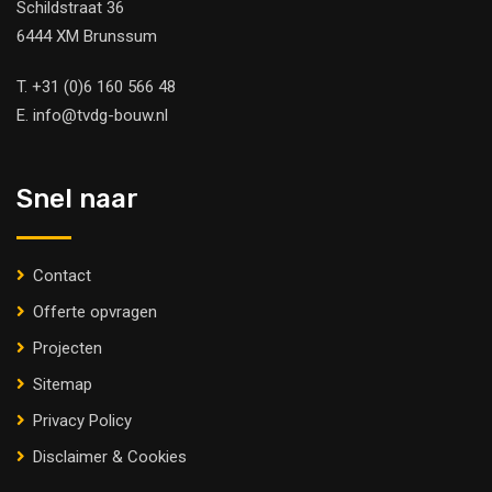
Schildstraat 36
6444 XM Brunssum
T.
+31 (0)6 160 566 48
E.
info@tvdg-bouw.nl
Snel naar
Contact
Offerte opvragen
Projecten
Sitemap
Privacy Policy
Disclaimer & Cookies