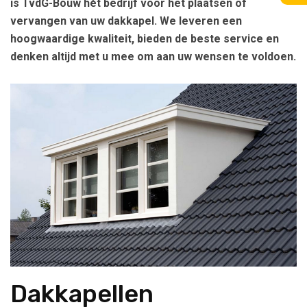
is TvdG-Bouw hét bedrijf voor het plaatsen of
vervangen van uw dakkapel. We leveren een
hoogwaardige kwaliteit, bieden de beste service en
denken altijd met u mee om aan uw wensen te voldoen.
Dakkapellen