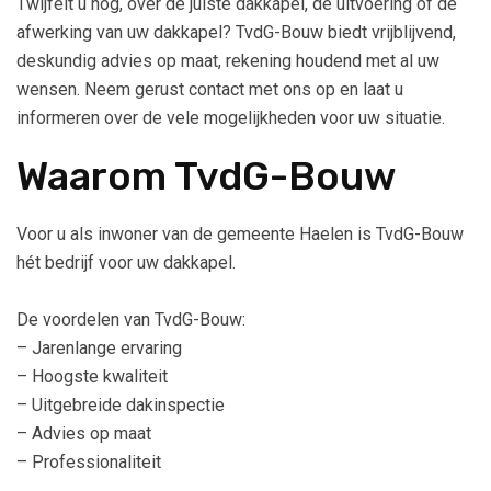
Twijfelt u nog, over de juiste dakkapel, de uitvoering of de
afwerking van uw dakkapel? TvdG-Bouw biedt vrijblijvend,
deskundig advies op maat, rekening houdend met al uw
wensen. Neem gerust contact met ons op en laat u
informeren over de vele mogelijkheden voor uw situatie.
Waarom TvdG-Bouw
Voor u als inwoner van de gemeente Haelen is TvdG-Bouw
hét bedrijf voor uw dakkapel.
De voordelen van TvdG-Bouw:
– Jarenlange ervaring
– Hoogste kwaliteit
– Uitgebreide dakinspectie
– Advies op maat
– Professionaliteit