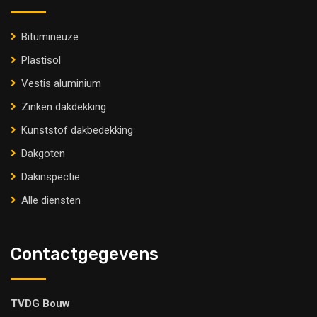
Bitumineuze
Plastisol
Vestis aluminium
Zinken dakdekking
Kunststof dakbedekking
Dakgoten
Dakinspectie
Alle diensten
Contactgegevens
TVDG Bouw