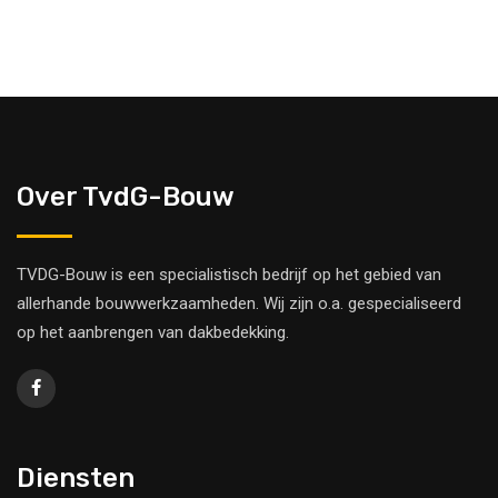
Over TvdG-Bouw
TVDG-Bouw is een specialistisch bedrijf op het gebied van
allerhande bouwwerkzaamheden. Wij zijn o.a. gespecialiseerd
op het aanbrengen van dakbedekking.
Diensten