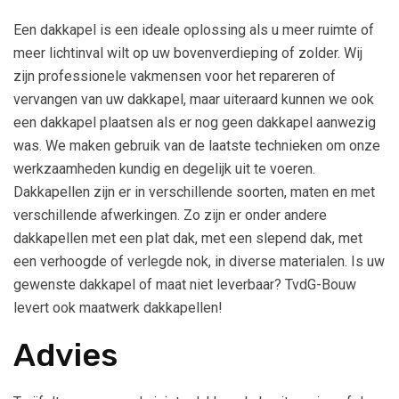
Een dakkapel is een ideale oplossing als u meer ruimte of
meer lichtinval wilt op uw bovenverdieping of zolder. Wij
zijn professionele vakmensen voor het repareren of
vervangen van uw dakkapel, maar uiteraard kunnen we ook
een dakkapel plaatsen als er nog geen dakkapel aanwezig
was. We maken gebruik van de laatste technieken om onze
werkzaamheden kundig en degelijk uit te voeren.
Dakkapellen zijn er in verschillende soorten, maten en met
verschillende afwerkingen. Zo zijn er onder andere
dakkapellen met een plat dak, met een slepend dak, met
een verhoogde of verlegde nok, in diverse materialen. Is uw
gewenste dakkapel of maat niet leverbaar? TvdG-Bouw
levert ook maatwerk dakkapellen!
Advies