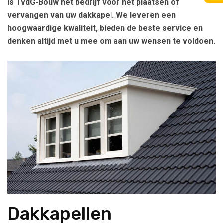
is TvdG-Bouw hét bedrijf voor het plaatsen of
vervangen van uw dakkapel. We leveren een
hoogwaardige kwaliteit, bieden de beste service en
denken altijd met u mee om aan uw wensen te voldoen.
Dakkapellen