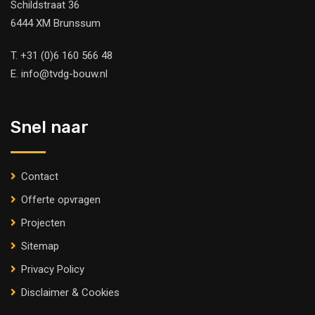
Schildstraat 36
6444 XM Brunssum
T.
+31 (0)6 160 566 48
E.
info@tvdg-bouw.nl
Snel naar
Contact
Offerte opvragen
Projecten
Sitemap
Privacy Policy
Disclaimer & Cookies