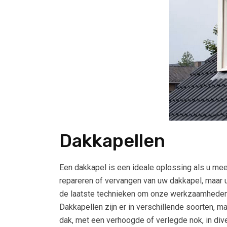
Dakkapellen
Een dakkapel is een ideale oplossing als u meer
repareren of vervangen van uw dakkapel, maar 
de laatste technieken om onze werkzaamheden k
Dakkapellen zijn er in verschillende soorten, 
dak, met een verhoogde of verlegde nok, in di