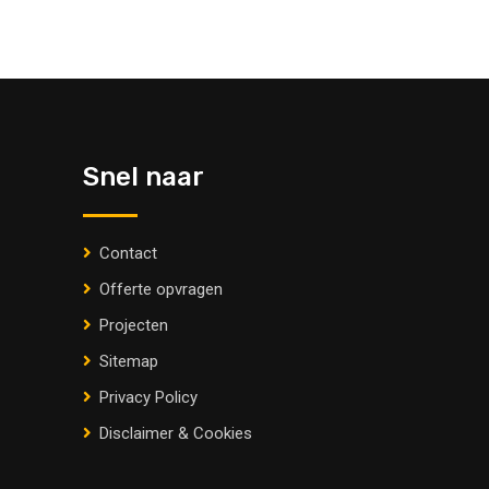
Snel naar
Contact
Offerte opvragen
Projecten
Sitemap
Privacy Policy
Disclaimer & Cookies