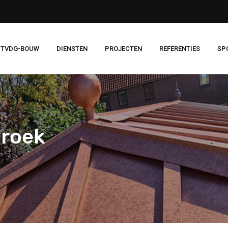
 TVDG-BOUW
DIENSTEN
PROJECTEN
REFERENTIES
SP
broek