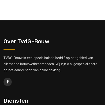
Over TvdG-Bouw
TVDG-Bouw is een specialistisch bedrijf op het gebied van
allerhande bouwwerkzaamheden. Wij zijn o.a. gespecialiseerd
op het aanbrengen van dakbedekking.
Diensten