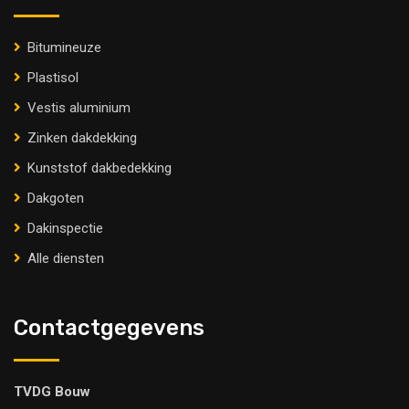
Bitumineuze
Plastisol
Vestis aluminium
Zinken dakdekking
Kunststof dakbedekking
Dakgoten
Dakinspectie
Alle diensten
Contactgegevens
TVDG Bouw