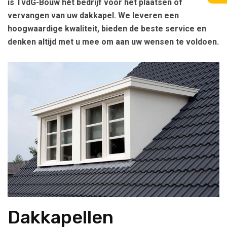
is TvdG-Bouw hét bedrijf voor het plaatsen of
vervangen van uw dakkapel. We leveren een
hoogwaardige kwaliteit, bieden de beste service en
denken altijd met u mee om aan uw wensen te voldoen.
Dakkapellen