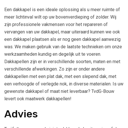
Een dakkapel is een ideale oplossing als u meer ruimte of
meer lichtinval wilt op uw bovenverdieping of zolder. Wij
zijn professionele vakmensen voor het repareren of
vervangen van uw dakkapel, maar uiteraard kunnen we ook
een dakkapel plaatsen als er nog geen dakkapel aanwezig
was. We maken gebruik van de laatste technieken om onze
werkzaamheden kundig en degelijk uit te voeren.
Dakkapellen zijn er in verschillende soorten, maten en met
verschillende afwerkingen. Zo zijn er onder andere
dakkapellen met een plat dak, met een slepend dak, met
een verhoogde of verlegde nok, in diverse materialen. Is uw
gewenste dakkapel of maat niet leverbaar? TvdG-Bouw
levert ook maatwerk dakkapellen!
Advies