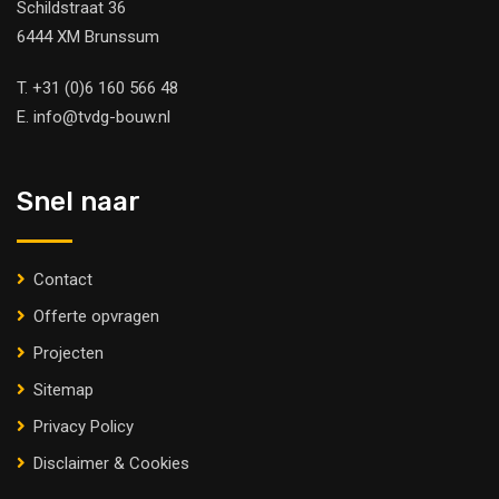
Schildstraat 36
6444 XM Brunssum
T.
+31 (0)6 160 566 48
E.
info@tvdg-bouw.nl
Snel naar
Contact
Offerte opvragen
Projecten
Sitemap
Privacy Policy
Disclaimer & Cookies