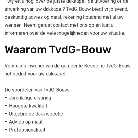
Twijfelt u nog, over de juiste dakkapel, de uitvoering of de
afwerking van uw dakkapel? TvdG-Bouw biedt vrijblijvend,
deskundig advies op maat, rekening houdend met al uw
wensen. Neem gerust contact met ons op en laat u
informeren over de vele mogelijkheden voor uw situatie.
Waarom TvdG-Bouw
Voor u als inwoner van de gemeente Kessel is TvdG-Bouw
hét bedrijf voor uw dakkapel.
De voordelen van TvdG-Bouw:
– Jarenlange ervaring
– Hoogste kwaliteit
– Uitgebreide dakinspectie
– Advies op maat
– Professionaliteit