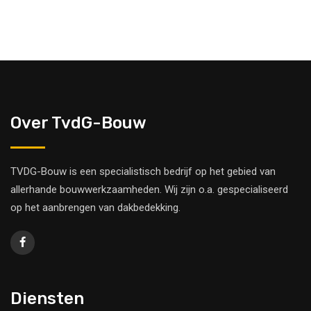
Over TvdG-Bouw
TVDG-Bouw is een specialistisch bedrijf op het gebied van
allerhande bouwwerkzaamheden. Wij zijn o.a. gespecialiseerd
op het aanbrengen van dakbedekking.
Diensten