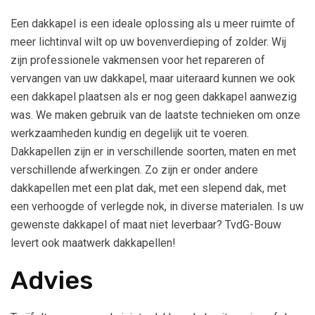
Een dakkapel is een ideale oplossing als u meer ruimte of
meer lichtinval wilt op uw bovenverdieping of zolder. Wij
zijn professionele vakmensen voor het repareren of
vervangen van uw dakkapel, maar uiteraard kunnen we ook
een dakkapel plaatsen als er nog geen dakkapel aanwezig
was. We maken gebruik van de laatste technieken om onze
werkzaamheden kundig en degelijk uit te voeren.
Dakkapellen zijn er in verschillende soorten, maten en met
verschillende afwerkingen. Zo zijn er onder andere
dakkapellen met een plat dak, met een slepend dak, met
een verhoogde of verlegde nok, in diverse materialen. Is uw
gewenste dakkapel of maat niet leverbaar? TvdG-Bouw
levert ook maatwerk dakkapellen!
Advies