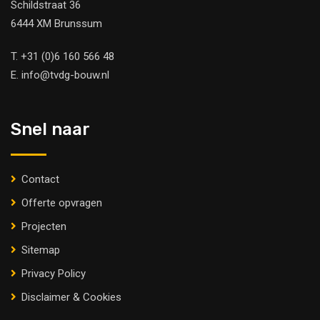
Schildstraat 36
6444 XM Brunssum
T.
+31 (0)6 160 566 48
E.
info@tvdg-bouw.nl
Snel naar
Contact
Offerte opvragen
Projecten
Sitemap
Privacy Policy
Disclaimer & Cookies