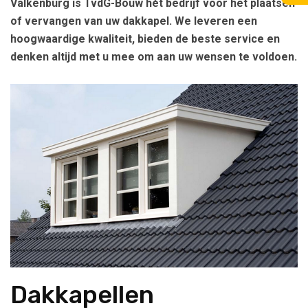
Valkenburg is TvdG-Bouw hét bedrijf voor het plaatsen
of vervangen van uw dakkapel. We leveren een
hoogwaardige kwaliteit, bieden de beste service en
denken altijd met u mee om aan uw wensen te voldoen.
Dakkapellen