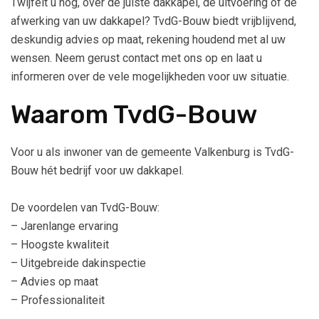
Twijfelt u nog, over de juiste dakkapel, de uitvoering of de
afwerking van uw dakkapel? TvdG-Bouw biedt vrijblijvend,
deskundig advies op maat, rekening houdend met al uw
wensen. Neem gerust contact met ons op en laat u
informeren over de vele mogelijkheden voor uw situatie.
Waarom TvdG-Bouw
Voor u als inwoner van de gemeente Valkenburg is TvdG-
Bouw hét bedrijf voor uw dakkapel.
De voordelen van TvdG-Bouw:
– Jarenlange ervaring
– Hoogste kwaliteit
– Uitgebreide dakinspectie
– Advies op maat
– Professionaliteit