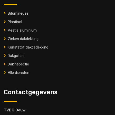
Bitumineuze
Plastisol
Vestis aluminium
Zinken dakdekking
Kunststof dakbedekking
Dakgoten
Dakinspectie
Alle diensten
Contactgegevens
TVDG Bouw