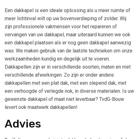
Een dakkapel is een ideale oplossing als u meer ruimte of
meer lichtinval wilt op uw bovenverdieping of zolder. Wij
zijn professionele vakmensen voor het repareren of
vervangen van uw dakkapel, maar uiteraard kunnen we ook
een dakkapel plaatsen als er nog geen dakkapel aanwezig
was. We maken gebruik van de laatste technieken om onze
werkzaamheden kundig en degelijk uit te voeren.
Dakkapellen zijn er in verschillende soorten, maten en met
verschillende afwerkingen. Zo zijn er onder andere
dakkapellen met een plat dak, met een slepend dak, met
een verhoogde of verlegde nok, in diverse materialen. Is uw
gewenste dakkapel of maat niet leverbaar? TvdG-Bouw
levert ook maatwerk dakkapellen!
Advies