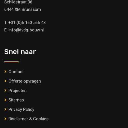
Schildstraat 36
6444 XM Brunssum
T.
+31 (0)6 160 566 48
E.
info@tvdg-bouw.nl
Snel naar
Contact
Offerte opvragen
Projecten
Sitemap
Privacy Policy
Disclaimer & Cookies