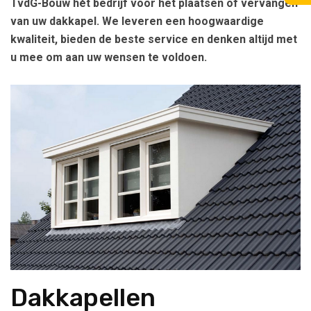
TvdG-Bouw hét bedrijf voor het plaatsen of vervangen
van uw dakkapel. We leveren een hoogwaardige
kwaliteit, bieden de beste service en denken altijd met
u mee om aan uw wensen te voldoen.
Dakkapellen