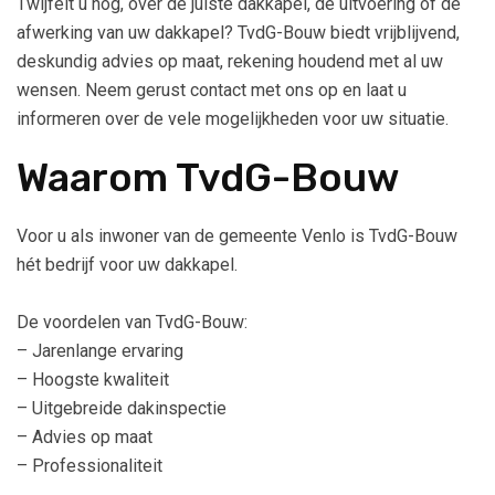
Twijfelt u nog, over de juiste dakkapel, de uitvoering of de
afwerking van uw dakkapel? TvdG-Bouw biedt vrijblijvend,
deskundig advies op maat, rekening houdend met al uw
wensen. Neem gerust contact met ons op en laat u
informeren over de vele mogelijkheden voor uw situatie.
Waarom TvdG-Bouw
Voor u als inwoner van de gemeente Venlo is TvdG-Bouw
hét bedrijf voor uw dakkapel.
De voordelen van TvdG-Bouw:
– Jarenlange ervaring
– Hoogste kwaliteit
– Uitgebreide dakinspectie
– Advies op maat
– Professionaliteit