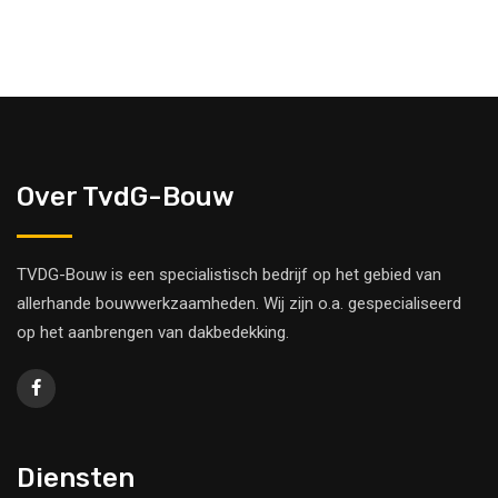
Over TvdG-Bouw
TVDG-Bouw is een specialistisch bedrijf op het gebied van
allerhande bouwwerkzaamheden. Wij zijn o.a. gespecialiseerd
op het aanbrengen van dakbedekking.
Diensten