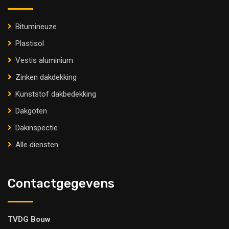
Bitumineuze
Plastisol
Vestis aluminium
Zinken dakdekking
Kunststof dakbedekking
Dakgoten
Dakinspectie
Alle diensten
Contactgegevens
TVDG Bouw