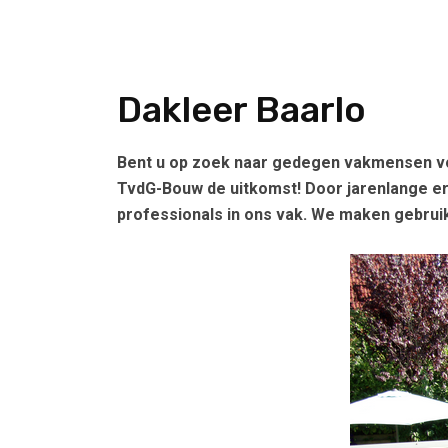
Dakleer Baarlo
Bent u op zoek naar gedegen vakmensen voo
TvdG-Bouw de uitkomst! Door jarenlange er
professionals in ons vak. We maken gebruik