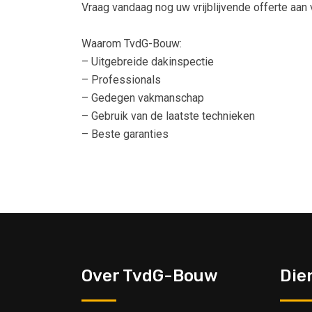
Vraag vandaag nog uw vrijblijvende offerte aan 
Waarom TvdG-Bouw:
– Uitgebreide dakinspectie
– Professionals
– Gedegen vakmanschap
– Gebruik van de laatste technieken
– Beste garanties
Over TvdG-Bouw
Die