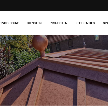
 TVDG-BOUW
DIENSTEN
PROJECTEN
REFERENTIES
SP