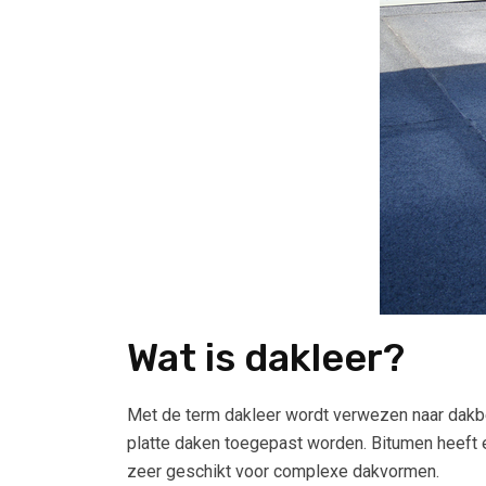
Wat is dakleer?
Met de term dakleer wordt verwezen naar dakb
platte daken toegepast worden. Bitumen heeft 
zeer geschikt voor complexe dakvormen.