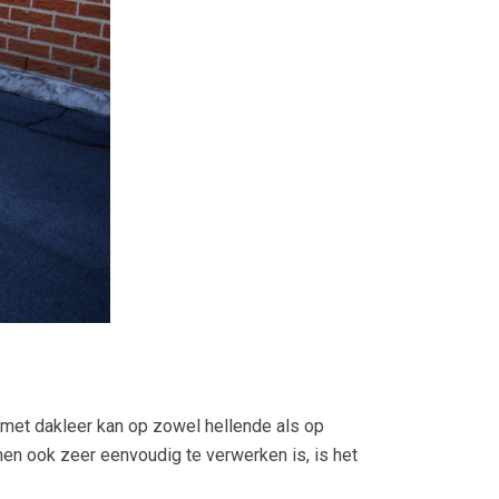
met dakleer kan op zowel hellende als op
en ook zeer eenvoudig te verwerken is, is het