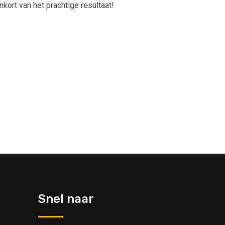
kort van het prachtige resultaat!
Snel naar