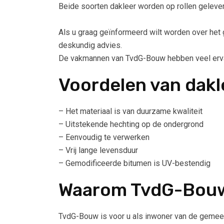
Beide soorten dakleer worden op rollen geleve
Als u graag geïnformeerd wilt worden over het g
deskundig advies.
De vakmannen van TvdG-Bouw hebben veel ervari
Voordelen van dakl
– Het materiaal is van duurzame kwaliteit
– Uitstekende hechting op de ondergrond
– Eenvoudig te verwerken
– Vrij lange levensduur
– Gemodificeerde bitumen is UV-bestendig
Waarom TvdG-Bou
TvdG-Bouw is voor u als inwoner van de gemeente