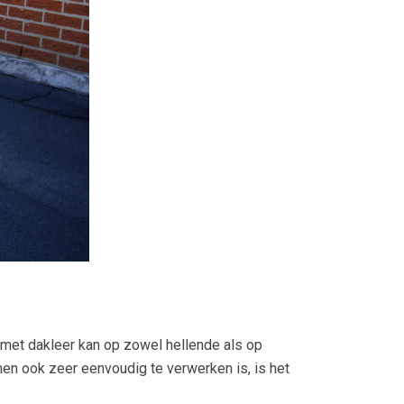
met dakleer kan op zowel hellende als op
en ook zeer eenvoudig te verwerken is, is het