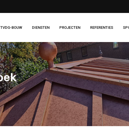
 TVDG-BOUW
DIENSTEN
PROJECTEN
REFERENTIES
SP
oek