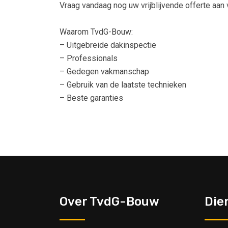
Vraag vandaag nog uw vrijblijvende offerte aan 
Waarom TvdG-Bouw:
– Uitgebreide dakinspectie
– Professionals
– Gedegen vakmanschap
– Gebruik van de laatste technieken
– Beste garanties
Over TvdG-Bouw
Die