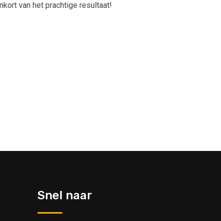
kort van het prachtige resultaat!
Snel naar