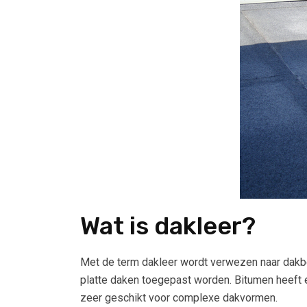
Wat is dakleer?
Met de term dakleer wordt verwezen naar dakb
platte daken toegepast worden. Bitumen heeft 
zeer geschikt voor complexe dakvormen.