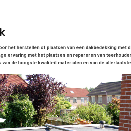
k
or het herstellen of plaatsen van een dakbedekking met d
nge ervaring met het plaatsen en repareren van teerhouden
 van de hoogste kwaliteit materialen en van de allerlaatst