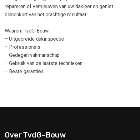
repareren of vernieuwen van uw dakleer en geniet
binnenkort van het prachtige resultaat!
Waarom TvdG-Bouw:
– Uitgebreide dakinspectie
– Professionals
– Gedegen vakmanschap
– Gebruik van de laatste technieken
– Beste garanties
Over TvdG-Bouw