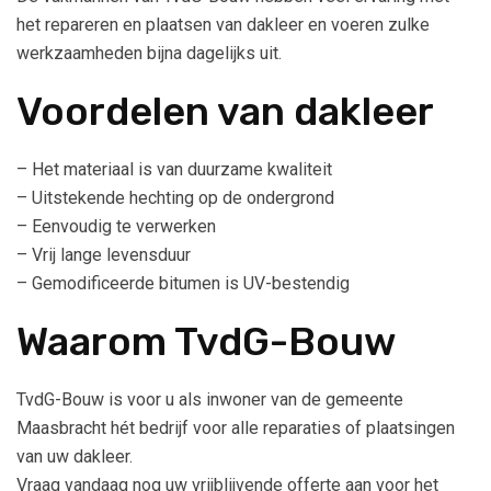
het repareren en plaatsen van dakleer en voeren zulke
werkzaamheden bijna dagelijks uit.
Voordelen van dakleer
– Het materiaal is van duurzame kwaliteit
– Uitstekende hechting op de ondergrond
– Eenvoudig te verwerken
– Vrij lange levensduur
– Gemodificeerde bitumen is UV-bestendig
Waarom TvdG-Bouw
TvdG-Bouw is voor u als inwoner van de gemeente
Maasbracht hét bedrijf voor alle reparaties of plaatsingen
van uw dakleer.
Vraag vandaag nog uw vrijblijvende offerte aan voor het