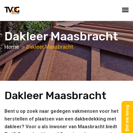
Dakleer Maasbracht
Home
Dakleer Maasbracht
Dakleer Maasbracht
Bel me terug
Bent u op zoek naar gedegen vakmensen voor het
herstellen of plaatsen van een dakbedekking met
dakleer? Voor u als inwoner van Maasbracht biedt