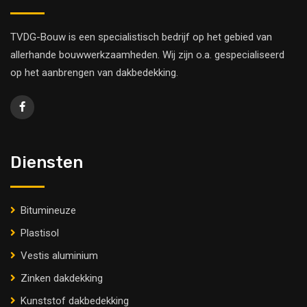
TVDG-Bouw is een specialistisch bedrijf op het gebied van
allerhande bouwwerkzaamheden. Wij zijn o.a. gespecialiseerd
op het aanbrengen van dakbedekking.
Diensten
Bitumineuze
Plastisol
Vestis aluminium
Zinken dakdekking
Kunststof dakbedekking