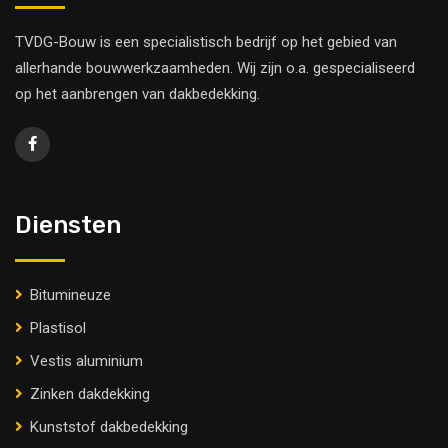
TVDG-Bouw is een specialistisch bedrijf op het gebied van
allerhande bouwwerkzaamheden. Wij zijn o.a. gespecialiseerd
op het aanbrengen van dakbedekking.
Diensten
Bitumineuze
Plastisol
Vestis aluminium
Zinken dakdekking
Kunststof dakbedekking