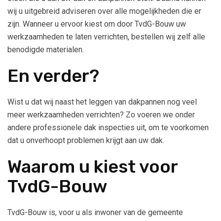
wij u uitgebreid adviseren over alle mogelijkheden die er
zijn. Wanneer u ervoor kiest om door TvdG-Bouw uw
werkzaamheden te laten verrichten, bestellen wij zelf alle
benodigde materialen.
En verder?
Wist u dat wij naast het leggen van dakpannen nog veel
meer werkzaamheden verrichten? Zo voeren we onder
andere professionele dak inspecties uit, om te voorkomen
dat u onverhoopt problemen krijgt aan uw dak.
Waarom u kiest voor
TvdG-Bouw
TvdG-Bouw is, voor u als inwoner van de gemeente