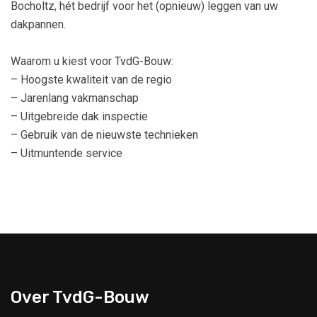
Bocholtz, hét bedrijf voor het (opnieuw) leggen van uw
dakpannen.
Waarom u kiest voor TvdG-Bouw:
– Hoogste kwaliteit van de regio
– Jarenlang vakmanschap
– Uitgebreide dak inspectie
– Gebruik van de nieuwste technieken
– Uitmuntende service
Over TvdG-Bouw