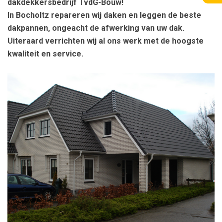
dakdekkersbedrijf TvdG-Bouw!
In Bocholtz repareren wij daken en leggen de beste
dakpannen, ongeacht de afwerking van uw dak.
Uiteraard verrichten wij al ons werk met de hoogste
kwaliteit en service.