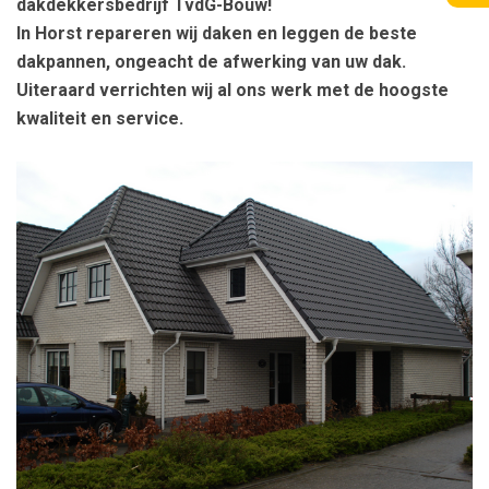
dakdekkersbedrijf TvdG-Bouw!
In Horst repareren wij daken en leggen de beste
dakpannen, ongeacht de afwerking van uw dak.
Uiteraard verrichten wij al ons werk met de hoogste
kwaliteit en service.