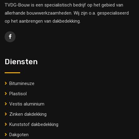
TVDG-Bouw is een specialistisch bedrijf op het gebied van
allerhande bouwwerkzaamheden. Wij zijn o.a. gespecialiseerd
op het aanbrengen van dakbedekking.
Diensten
Bitumineuze
Plastisol
Vestis aluminium
Zinken dakdekking
Kunststof dakbedekking
Dakgoten