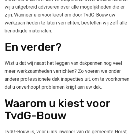
wij u uitgebreid adviseren over alle mogelijkheden die er
zijn. Wanneer u ervoor kiest om door TvdG-Bouw uw
werkzaamheden te laten verrichten, bestellen wij zelf alle
benodigde materialen.
En verder?
Wist u dat wij naast het leggen van dakpannen nog veel
meer werkzaamheden verrichten? Zo voeren we onder
andere professionele dak inspecties uit, om te voorkomen
dat u onverhoopt problemen krijgt aan uw dak.
Waarom u kiest voor
TvdG-Bouw
TvdG-Bouw is, voor u als inwoner van de gemeente Horst,