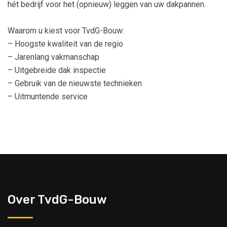
hét bedrijf voor het (opnieuw) leggen van uw dakpannen.
Waarom u kiest voor TvdG-Bouw:
– Hoogste kwaliteit van de regio
– Jarenlang vakmanschap
– Uitgebreide dak inspectie
– Gebruik van de nieuwste technieken
– Uitmuntende service
Over TvdG-Bouw