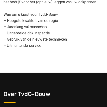
hét bedrijf voor het (opnieuw) leggen van uw dakpannen.
Waarom u kiest voor TvdG-Bouw:
– Hoogste kwaliteit van de regio
– Jarenlang vakmanschap
– Uitgebreide dak inspectie
– Gebruik van de nieuwste technieken
– Uitmuntende service
Over TvdG-Bouw