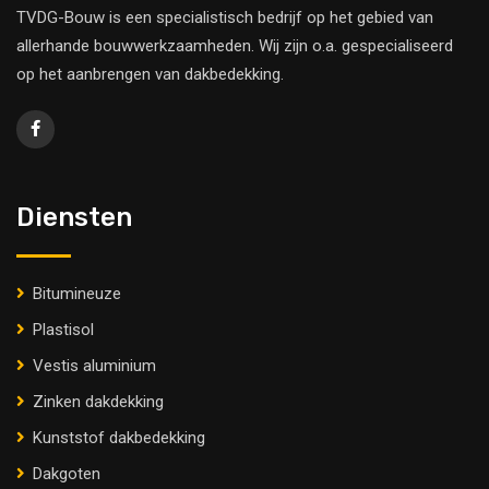
TVDG-Bouw is een specialistisch bedrijf op het gebied van
allerhande bouwwerkzaamheden. Wij zijn o.a. gespecialiseerd
op het aanbrengen van dakbedekking.
Diensten
Bitumineuze
Plastisol
Vestis aluminium
Zinken dakdekking
Kunststof dakbedekking
Dakgoten