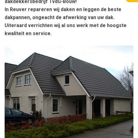
dakdekkersbedrijf TvdG-Bouw!
In Reuver repareren wij daken en leggen de beste
dakpannen, ongeacht de afwerking van uw dak.
Uiteraard verrichten wij al ons werk met de hoogste
kwaliteit en service.