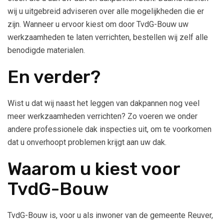
wij u uitgebreid adviseren over alle mogelijkheden die er
zijn. Wanneer u ervoor kiest om door TvdG-Bouw uw
werkzaamheden te laten verrichten, bestellen wij zelf alle
benodigde materialen.
En verder?
Wist u dat wij naast het leggen van dakpannen nog veel
meer werkzaamheden verrichten? Zo voeren we onder
andere professionele dak inspecties uit, om te voorkomen
dat u onverhoopt problemen krijgt aan uw dak.
Waarom u kiest voor
TvdG-Bouw
TvdG-Bouw is, voor u als inwoner van de gemeente Reuver,