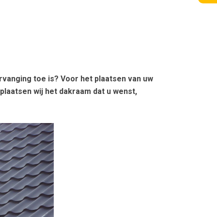
rvanging toe is? Voor het plaatsen van uw
laatsen wij het dakraam dat u wenst,