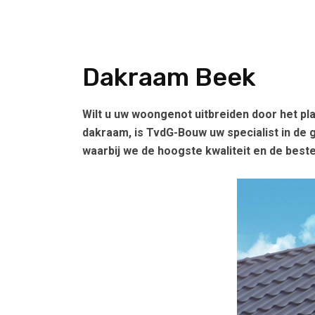
Dakraam Beek
Wilt u uw woongenot uitbreiden door het pl
dakraam, is TvdG-Bouw uw specialist in de 
waarbij we de hoogste kwaliteit en de best