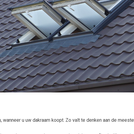
zen, wanneer u uw dakraam koopt. Zo valt te denken aan de meest