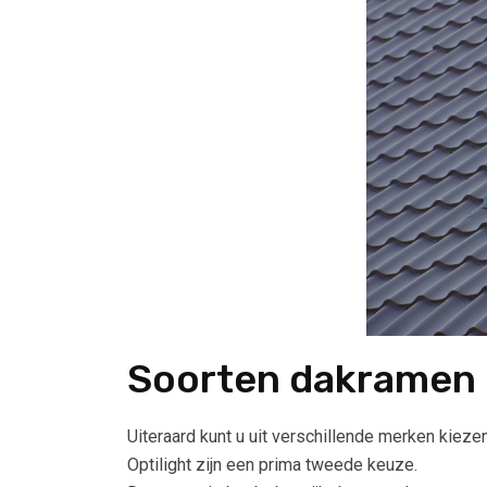
Soorten dakramen
Uiteraard kunt u uit verschillende merken kie
Optilight zijn een prima tweede keuze.