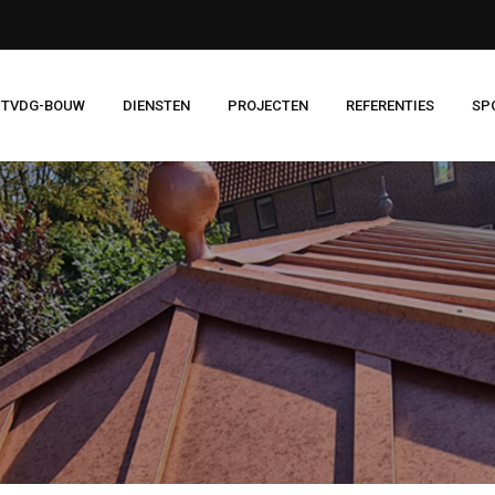
 TVDG-BOUW
DIENSTEN
PROJECTEN
REFERENTIES
SP