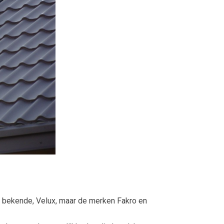
e bekende, Velux, maar de merken Fakro en