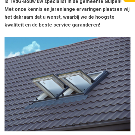
is TvdG-Bouw uw specialist in de gemeente Gulpen!
Met onze kennis en jarenlange ervaringen plaatsen wij
het dakraam dat u wenst, waarbij we de hoogste
kwaliteit en de beste service garanderen!