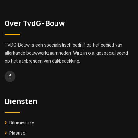
Over TvdG-Bouw
TVDG-Bouw is een specialistisch bedrijf op het gebied van
allerhande bouwwerkzaamheden. Wij zijn o.a. gespecialiseerd
op het aanbrengen van dakbedekking.
Diensten
Bitumineuze
Plastisol