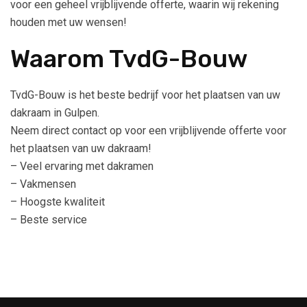
voor een geheel vrijblijvende offerte, waarin wij rekening
houden met uw wensen!
Waarom TvdG-Bouw
TvdG-Bouw is het beste bedrijf voor het plaatsen van uw
dakraam in Gulpen.
Neem direct contact op voor een vrijblijvende offerte voor
het plaatsen van uw dakraam!
– Veel ervaring met dakramen
– Vakmensen
– Hoogste kwaliteit
– Beste service