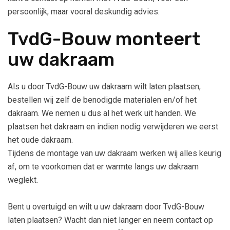
persoonlijk, maar vooral deskundig advies.
TvdG-Bouw monteert
uw dakraam
Als u door TvdG-Bouw uw dakraam wilt laten plaatsen,
bestellen wij zelf de benodigde materialen en/of het
dakraam. We nemen u dus al het werk uit handen. We
plaatsen het dakraam en indien nodig verwijderen we eerst
het oude dakraam.
Tijdens de montage van uw dakraam werken wij alles keurig
af, om te voorkomen dat er warmte langs uw dakraam
weglekt.
Bent u overtuigd en wilt u uw dakraam door TvdG-Bouw
laten plaatsen? Wacht dan niet langer en neem contact op