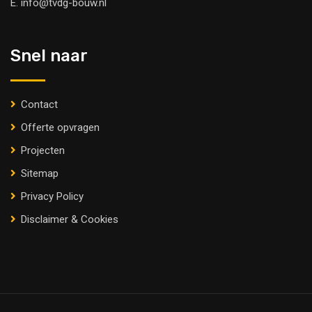
E.
info@tvdg-bouw.nl
Snel naar
Contact
Offerte opvragen
Projecten
Sitemap
Privacy Policy
Disclaimer & Cookies