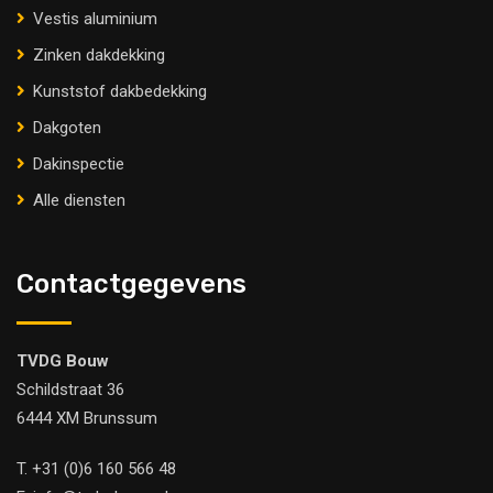
Vestis aluminium
Zinken dakdekking
Kunststof dakbedekking
Dakgoten
Dakinspectie
Alle diensten
Contactgegevens
TVDG Bouw
Schildstraat 36
6444 XM Brunssum
T.
+31 (0)6 160 566 48