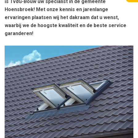
is TvdG-Bouw uw specialist in de gemeente
Hoensbroek! Met onze kennis en jarenlange
ervaringen plaatsen wij het dakraam dat u wenst,
waarbij we de hoogste kwaliteit en de beste service
garanderen!