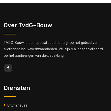
Over TvdG-Bouw
TVDG-Bouw is een specialistisch bedrijf op het gebied van
allerhande bouwwerkzaamheden. Wij zijn o.a. gespecialiseerd
op het aanbrengen van dakbedekking.
Diensten
Bitumineuze