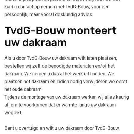
kunt u contact op nemen met TvdG-Bouw, voor een
persoonlijk, maar vooral deskundig advies.
TvdG-Bouw monteert
uw dakraam
Als u door TvdG-Bouw uw dakraam wilt laten plaatsen,
bestellen wij zelf de benodigde materialen en/of het
dakraam. We nemen u dus al het werk uit handen. We
plaatsen het dakraam en indien nodig verwijderen we eerst
het oude dakraam.
Tijdens de montage van uw dakraam werken wij alles keurig
af, om te voorkomen dat er warmte langs uw dakraam
weglekt.
Bent u overtuigd en wilt u uw dakraam door TvdG-Bouw