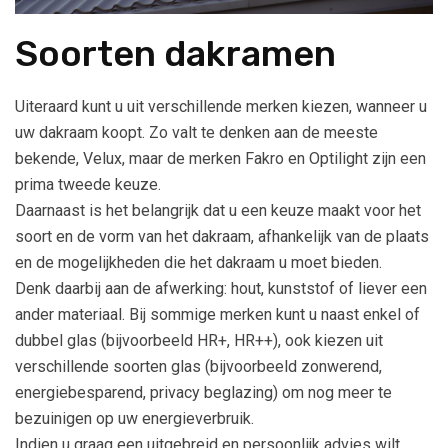
Soorten dakramen
Uiteraard kunt u uit verschillende merken kiezen, wanneer u
uw dakraam koopt. Zo valt te denken aan de meeste
bekende, Velux, maar de merken Fakro en Optilight zijn een
prima tweede keuze.
Daarnaast is het belangrijk dat u een keuze maakt voor het
soort en de vorm van het dakraam, afhankelijk van de plaats
en de mogelijkheden die het dakraam u moet bieden.
Denk daarbij aan de afwerking: hout, kunststof of liever een
ander materiaal. Bij sommige merken kunt u naast enkel of
dubbel glas (bijvoorbeeld HR+, HR++), ook kiezen uit
verschillende soorten glas (bijvoorbeeld zonwerend,
energiebesparend, privacy beglazing) om nog meer te
bezuinigen op uw energieverbruik.
Indien u graag een uitgebreid en persoonlijk advies wilt,