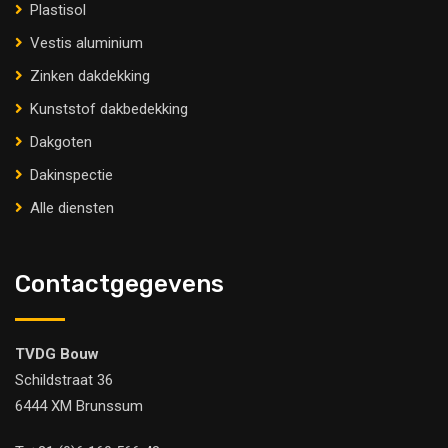
Plastisol
Vestis aluminium
Zinken dakdekking
Kunststof dakbedekking
Dakgoten
Dakinspectie
Alle diensten
Contactgegevens
TVDG Bouw
Schildstraat 36
6444 XM Brunssum