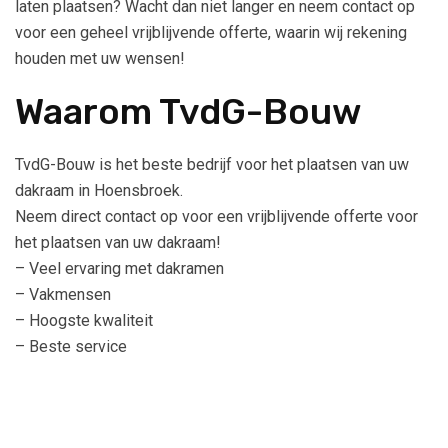
laten plaatsen? Wacht dan niet langer en neem contact op
voor een geheel vrijblijvende offerte, waarin wij rekening
houden met uw wensen!
Waarom TvdG-Bouw
TvdG-Bouw is het beste bedrijf voor het plaatsen van uw
dakraam in Hoensbroek.
Neem direct contact op voor een vrijblijvende offerte voor
het plaatsen van uw dakraam!
– Veel ervaring met dakramen
– Vakmensen
– Hoogste kwaliteit
– Beste service