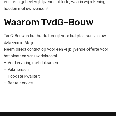
voor een geheel vrijblijvende offerte, waarin wij rekening
houden met uw wensen!
Waarom TvdG-Bouw
TvdG-Bouw is het beste bedrijf voor het plaatsen van uw
dakraam in Meijel.
Neem direct contact op voor een vrijblijvende offerte voor
het plaatsen van uw dakraam!
– Veel ervaring met dakramen
– Vakmensen
– Hoogste kwaliteit
– Beste service