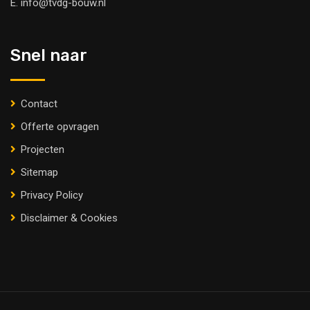
E.
info@tvdg-bouw.nl
Snel naar
Contact
Offerte opvragen
Projecten
Sitemap
Privacy Policy
Disclaimer & Cookies