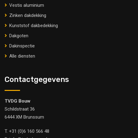
Vestis aluminium
Zinken dakdekking
Kunststof dakbedekking
Dakgoten
Dakinspectie
Alle diensten
Contactgegevens
TVDG Bouw
Schildstraat 36
6444 XM Brunssum
T.
+31 (0)6 160 566 48