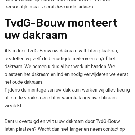
persoonlijk, maar vooral deskundig advies.
TvdG-Bouw monteert
uw dakraam
Als u door TvdG-Bouw uw dakraam wilt laten plaatsen,
bestellen wij zelf de benodigde materialen en/of het
dakraam. We nemen u dus al het werk uit handen. We
plaatsen het dakraam en indien nodig verwijderen we eerst
het oude dakraam.
Tijdens de montage van uw dakraam werken wij alles keurig
af, om te voorkomen dat er warmte langs uw dakraam
weglekt.
Bent u overtuigd en wilt u uw dakraam door TvdG-Bouw
laten plaatsen? Wacht dan niet langer en neem contact op