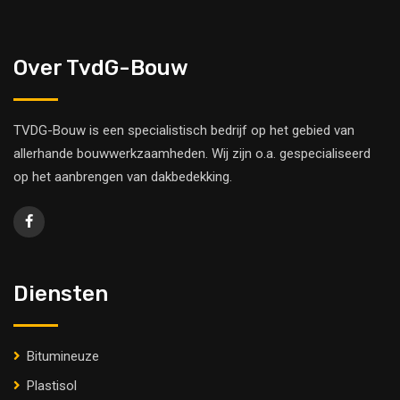
Over TvdG-Bouw
TVDG-Bouw is een specialistisch bedrijf op het gebied van
allerhande bouwwerkzaamheden. Wij zijn o.a. gespecialiseerd
op het aanbrengen van dakbedekking.
Diensten
Bitumineuze
Plastisol