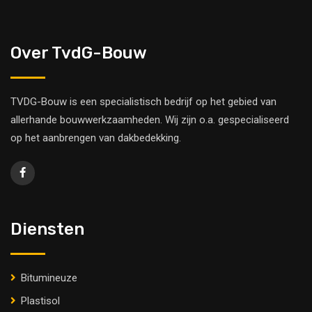
Over TvdG-Bouw
TVDG-Bouw is een specialistisch bedrijf op het gebied van
allerhande bouwwerkzaamheden. Wij zijn o.a. gespecialiseerd
op het aanbrengen van dakbedekking.
Diensten
Bitumineuze
Plastisol