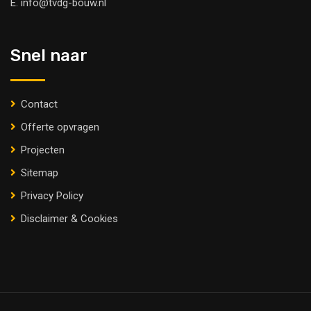
E.
info@tvdg-bouw.nl
Snel naar
Contact
Offerte opvragen
Projecten
Sitemap
Privacy Policy
Disclaimer & Cookies