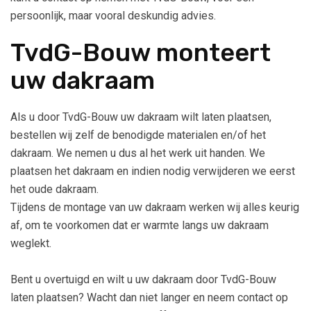
persoonlijk, maar vooral deskundig advies.
TvdG-Bouw monteert
uw dakraam
Als u door TvdG-Bouw uw dakraam wilt laten plaatsen,
bestellen wij zelf de benodigde materialen en/of het
dakraam. We nemen u dus al het werk uit handen. We
plaatsen het dakraam en indien nodig verwijderen we eerst
het oude dakraam.
Tijdens de montage van uw dakraam werken wij alles keurig
af, om te voorkomen dat er warmte langs uw dakraam
weglekt.
Bent u overtuigd en wilt u uw dakraam door TvdG-Bouw
laten plaatsen? Wacht dan niet langer en neem contact op