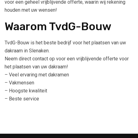
voor een geheel vrijblijvende offerte, waarin wij rekening
houden met uw wensen!
Waarom TvdG-Bouw
TvdG-Bouw is het beste bedrijf voor het plaatsen van uw
dakraam in Slenaken.
Neem direct contact op voor een vrijblijvende offerte voor
het plaatsen van uw dakraam!
– Veel ervaring met dakramen
– Vakmensen
– Hoogste kwaliteit
– Beste service