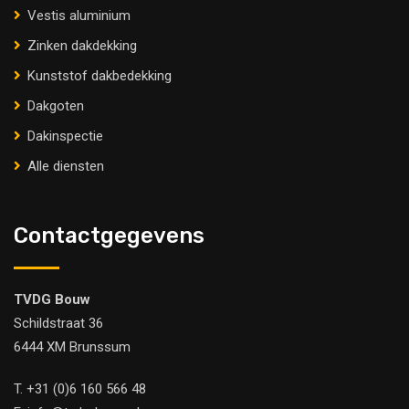
Vestis aluminium
Zinken dakdekking
Kunststof dakbedekking
Dakgoten
Dakinspectie
Alle diensten
Contactgegevens
TVDG Bouw
Schildstraat 36
6444 XM Brunssum
T.
+31 (0)6 160 566 48