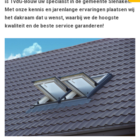
is TvdG-Bouw uw specialist in de gemeente Slenaken!
Met onze kennis en jarenlange ervaringen plaatsen wij
het dakraam dat u wenst, waarbij we de hoogste
kwaliteit en de beste service garanderen!