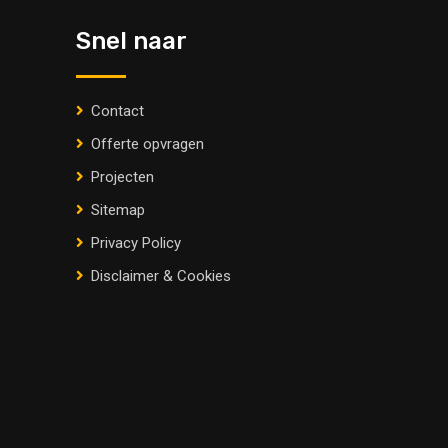
Snel naar
Contact
Offerte opvragen
Projecten
Sitemap
Privacy Policy
Disclaimer & Cookies