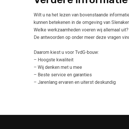
Wilt u na het lezen van bovenstaande informati
kunnen betekenen in de omgeving van Slenake
Welke werkzaamheden voeren wij allemaal uit?
De antwoorden op onder meer deze vragen vin
Daarom kiest u voor TvdG-bouw:
– Hoogste kwaliteit
– Wij denken met u mee
– Beste service en garanties
– Jarenlang ervaren en uiterst deskundig