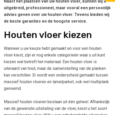
Naast het plaatsen van uw houten vloer, kunnen wij u
uitgebreid, professioneel, maar vooral een persoonlijk
advies geven over uw houten vloer. Tevens bieden wij
de beste garanties en de hoogste service.
Houten vloer kiezen
Wanneer u uw keuze hebt gemaakt en voor een houten
vloer kiest, zijn er nog enkele categorieën waar u uit kunt
kiezen wat betreft het materiaal. Een houten vloer is
uiteraard van hout, maar de samenstelling van de planken
kan verschillen. Er wordt een onderscheid gemaakt tussen
massief houten vloeren en lamelparket, ook wel multiplank
genoemd.
Massief houten vloeren bestaan uit één geheel. Afhankelijk
van de gewenste uitstraling van de vloer, kiest u het soort