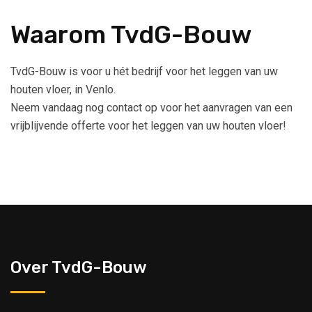
Waarom TvdG-Bouw
TvdG-Bouw is voor u hét bedrijf voor het leggen van uw
houten vloer, in Venlo.
Neem vandaag nog contact op voor het aanvragen van een
vrijblijvende offerte voor het leggen van uw houten vloer!
Over TvdG-Bouw