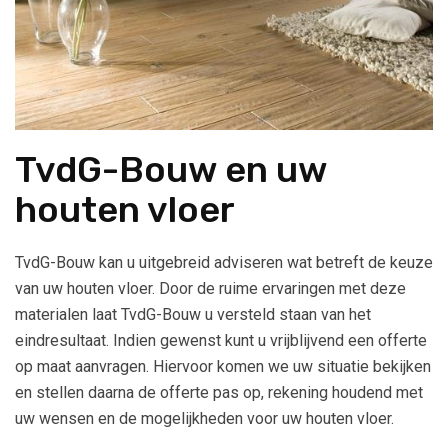
TvdG-Bouw en uw
houten vloer
TvdG-Bouw kan u uitgebreid adviseren wat betreft de keuze
van uw houten vloer. Door de ruime ervaringen met deze
materialen laat TvdG-Bouw u versteld staan van het
eindresultaat. Indien gewenst kunt u vrijblijvend een offerte
op maat aanvragen. Hiervoor komen we uw situatie bekijken
en stellen daarna de offerte pas op, rekening houdend met
uw wensen en de mogelijkheden voor uw houten vloer.