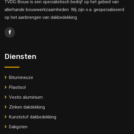
TVDG-Bouw is een specialistisch bedrijf op het gebied van
allerhande bouwwerkzaamheden. Wij zijn o.a. gespecialiseerd
op het aanbrengen van dakbedekking.
Diensten
Bitumineuze
Plastisol
Vestis aluminium
Zinken dakdekking
Kunststof dakbedekking
Dakgoten