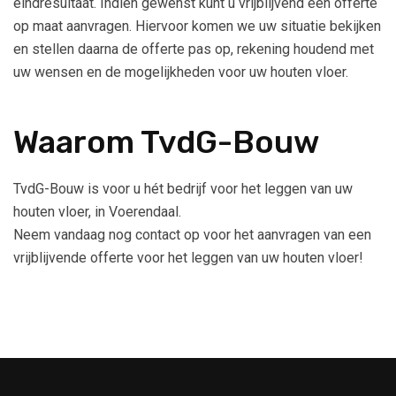
eindresultaat. Indien gewenst kunt u vrijblijvend een offerte
op maat aanvragen. Hiervoor komen we uw situatie bekijken
en stellen daarna de offerte pas op, rekening houdend met
uw wensen en de mogelijkheden voor uw houten vloer.
Waarom TvdG-Bouw
TvdG-Bouw is voor u hét bedrijf voor het leggen van uw
houten vloer, in Voerendaal.
Neem vandaag nog contact op voor het aanvragen van een
vrijblijvende offerte voor het leggen van uw houten vloer!