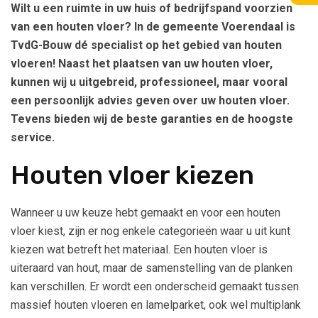
Wilt u een ruimte in uw huis of bedrijfspand voorzien
van een houten vloer? In de gemeente Voerendaal is
TvdG-Bouw dé specialist op het gebied van houten
vloeren! Naast het plaatsen van uw houten vloer,
kunnen wij u uitgebreid, professioneel, maar vooral
een persoonlijk advies geven over uw houten vloer.
Tevens bieden wij de beste garanties en de hoogste
service.
Houten vloer kiezen
Wanneer u uw keuze hebt gemaakt en voor een houten
vloer kiest, zijn er nog enkele categorieën waar u uit kunt
kiezen wat betreft het materiaal. Een houten vloer is
uiteraard van hout, maar de samenstelling van de planken
kan verschillen. Er wordt een onderscheid gemaakt tussen
massief houten vloeren en lamelparket, ook wel multiplank