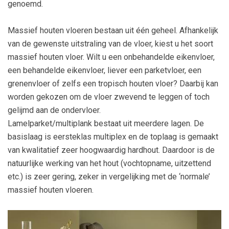
genoemd.
Massief houten vloeren bestaan uit één geheel. Afhankelijk
van de gewenste uitstraling van de vloer, kiest u het soort
massief houten vloer. Wilt u een onbehandelde eikenvloer,
een behandelde eikenvloer, liever een parketvloer, een
grenenvloer of zelfs een tropisch houten vloer? Daarbij kan
worden gekozen om de vloer zwevend te leggen of toch
gelijmd aan de ondervloer.
Lamelparket/multiplank bestaat uit meerdere lagen. De
basislaag is eersteklas multiplex en de toplaag is gemaakt
van kwalitatief zeer hoogwaardig hardhout. Daardoor is de
natuurlijke werking van het hout (vochtopname, uitzettend
etc.) is zeer gering, zeker in vergelijking met de ‘normale’
massief houten vloeren.