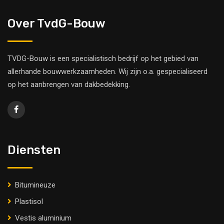
Over TvdG-Bouw
TVDG-Bouw is een specialistisch bedrijf op het gebied van
allerhande bouwwerkzaamheden. Wij zijn o.a. gespecialiseerd
op het aanbrengen van dakbedekking.
Diensten
Bitumineuze
Plastisol
Vestis aluminium