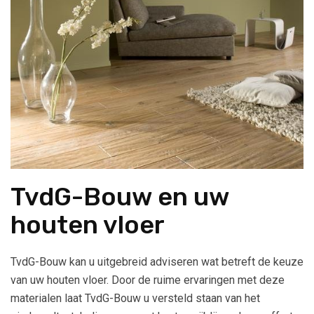
TvdG-Bouw en uw
houten vloer
TvdG-Bouw kan u uitgebreid adviseren wat betreft de keuze
van uw houten vloer. Door de ruime ervaringen met deze
materialen laat TvdG-Bouw u versteld staan van het