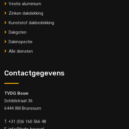
Vestis aluminium
Zinken dakdekking
Kunststof dakbedekking
Dakgoten
Dakinspectie
Alle diensten
Contactgegevens
TVDG Bouw
Schildstraat 36
6444 XM Brunssum
T.
+31 (0)6 160 566 48