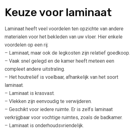
Keuze voor laminaat
Laminaat heeft veel voordelen ten opzichte van andere
materialen voor het bekleden van uw vloer. Hier enkele
voordelen op een rij:
– Laminaat, maar ook de legkosten zijn relatief goedkoop.
– Vaak snel gelegd en de kamer heeft meteen een
compleet andere uitstraling.
– Het houtreliëf is voelbaar, afhankelijk van het soort
laminaat.
– Laminaat is krasvast.
– Vlekken zijn eenvoudig te verwijderen.
– Geschikt voor iedere ruimte. Er is zelfs laminaat
verkrijgbaar voor vochtige ruimtes, zoals de badkamer.
– Laminaat is onderhoudsvriendelijk.