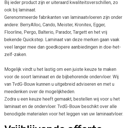
Bij ieder product zijn er uiteraard kwaliteitsverschillen, zo
ook bij laminaat.
Gerenommeerde fabrikanten van laminaatvloeren zijn onder
andere: BerryAlloc, Cando, Meister, Kronitex, Egger,
Floorline, Pergo, Balterio, Parador, Targett en het vrij
bekende Quickstep. Laminaat van deze merken gaan vaak
veel langer mee dan goedkopere aanbiedingen in doe-het-
zelf-zaken.
Mogelijk vindt u het lastig om een juiste keuze te maken
voor de soort laminaat en de bijbehorende ondervloer. Wij
van TvdG-Bouw kunnen u uitgebreid adviseren en met u
meedenken over de mogelijkheden.
Zodra u een keuze heeft gemaakt, bestellen wij voor u het
laminaat en de ondervloer. TvdG-Bouw beschikt over alle
benodigde materialen voor het leggen van uw laminaatvloer.