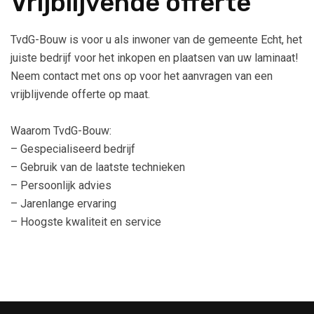
Vrijblijvende offerte
TvdG-Bouw is voor u als inwoner van de gemeente Echt, het
juiste bedrijf voor het inkopen en plaatsen van uw laminaat!
Neem contact met ons op voor het aanvragen van een
vrijblijvende offerte op maat.
Waarom TvdG-Bouw:
– Gespecialiseerd bedrijf
– Gebruik van de laatste technieken
– Persoonlijk advies
– Jarenlange ervaring
– Hoogste kwaliteit en service