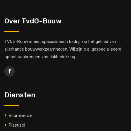
Over TvdG-Bouw
TVDG-Bouw is een specialistisch bedrijf op het gebied van
allerhande bouwwerkzaamheden. Wij zijn o.a. gespecialiseerd
op het aanbrengen van dakbedekking.
Diensten
Bitumineuze
Plastisol