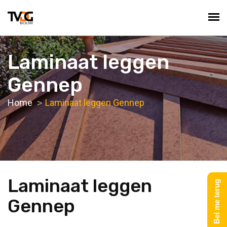
Laminaat leggen
Gennep
Home
Laminaat leggen Gennep
Laminaat leggen
Bel me terug
Gennep