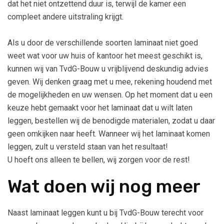
dat het niet ontzettend duur is, terwijl de kamer een
compleet andere uitstraling krijgt.
Als u door de verschillende soorten laminaat niet goed
weet wat voor uw huis of kantoor het meest geschikt is,
kunnen wij van TvdG-Bouw u vrijblijvend deskundig advies
geven. Wij denken graag met u mee, rekening houdend met
de mogelijkheden en uw wensen. Op het moment dat u een
keuze hebt gemaakt voor het laminaat dat u wilt laten
leggen, bestellen wij de benodigde materialen, zodat u daar
geen omkijken naar heeft. Wanneer wij het laminaat komen
leggen, zult u versteld staan van het resultaat!
U hoeft ons alleen te bellen, wij zorgen voor de rest!
Wat doen wij nog meer
Naast laminaat leggen kunt u bij TvdG-Bouw terecht voor