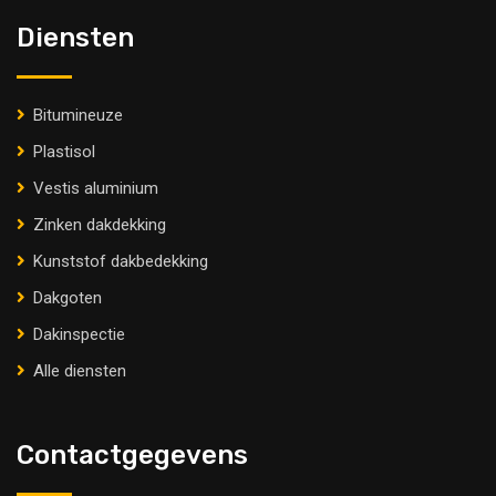
Diensten
Bitumineuze
Plastisol
Vestis aluminium
Zinken dakdekking
Kunststof dakbedekking
Dakgoten
Dakinspectie
Alle diensten
Contactgegevens