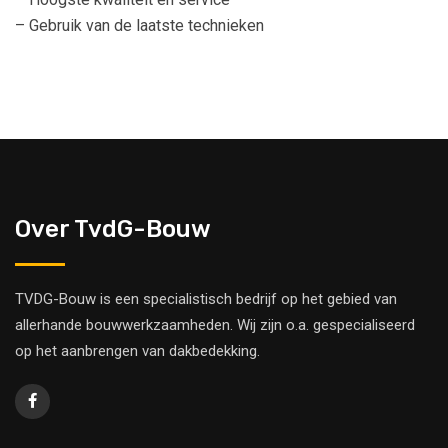
– Gebruik van de laatste technieken
Over TvdG-Bouw
TVDG-Bouw is een specialistisch bedrijf op het gebied van
allerhande bouwwerkzaamheden. Wij zijn o.a. gespecialiseerd
op het aanbrengen van dakbedekking.