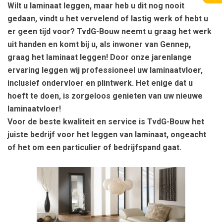
Wilt u laminaat leggen, maar heb u dit nog nooit
gedaan, vindt u het vervelend of lastig werk of hebt u
er geen tijd voor? TvdG-Bouw neemt u graag het werk
uit handen en komt bij u, als inwoner van Gennep,
graag het laminaat leggen! Door onze jarenlange
ervaring leggen wij professioneel uw laminaatvloer,
inclusief ondervloer en plintwerk. Het enige dat u
hoeft te doen, is zorgeloos genieten van uw nieuwe
laminaatvloer!
Voor de beste kwaliteit en service is TvdG-Bouw het
juiste bedrijf voor het leggen van laminaat, ongeacht
of het om een particulier of bedrijfspand gaat.