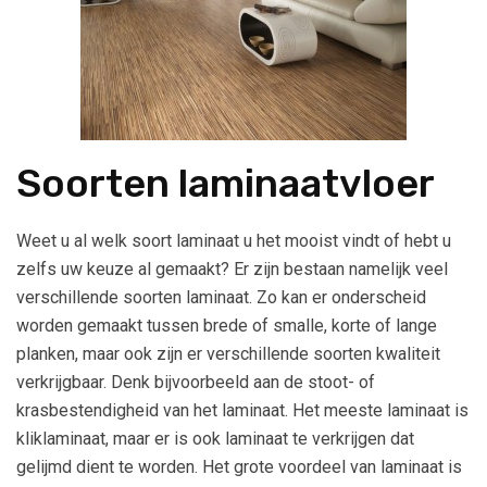
Soorten laminaatvloer
Weet u al welk soort laminaat u het mooist vindt of hebt u
zelfs uw keuze al gemaakt? Er zijn bestaan namelijk veel
verschillende soorten laminaat. Zo kan er onderscheid
worden gemaakt tussen brede of smalle, korte of lange
planken, maar ook zijn er verschillende soorten kwaliteit
verkrijgbaar. Denk bijvoorbeeld aan de stoot- of
krasbestendigheid van het laminaat. Het meeste laminaat is
kliklaminaat, maar er is ook laminaat te verkrijgen dat
gelijmd dient te worden. Het grote voordeel van laminaat is