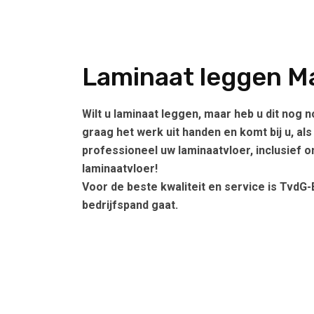
Laminaat leggen M
Wilt u laminaat leggen, maar heb u dit nog 
graag het werk uit handen en komt bij u, a
professioneel uw laminaatvloer, inclusief o
laminaatvloer!
Voor de beste kwaliteit en service is TvdG-
bedrijfspand gaat.