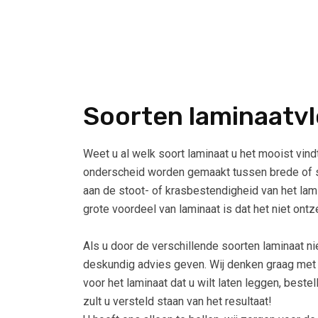
Soorten laminaatvl
Weet u al welk soort laminaat u het mooist vind
onderscheid worden gemaakt tussen brede of smal
aan de stoot- of krasbestendigheid van het lamin
grote voordeel van laminaat is dat het niet ontze
Als u door de verschillende soorten laminaat ni
deskundig advies geven. Wij denken graag met
voor het laminaat dat u wilt laten leggen, best
zult u versteld staan van het resultaat!