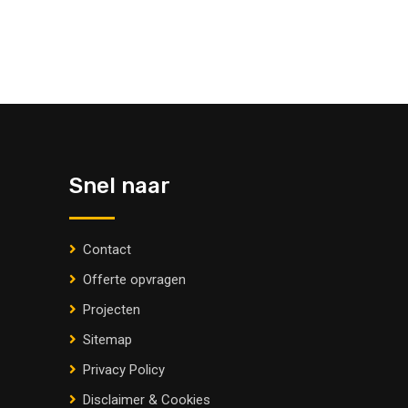
Snel naar
Contact
Offerte opvragen
Projecten
Sitemap
Privacy Policy
Disclaimer & Cookies