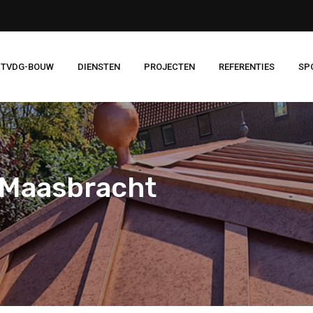
 TVDG-BOUW
DIENSTEN
PROJECTEN
REFERENTIES
SP
 Maasbracht