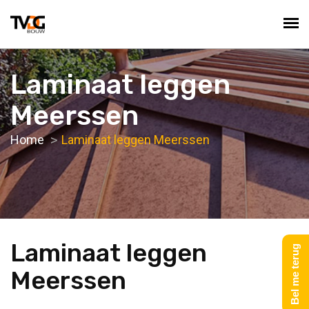
Laminaat leggen
Meerssen
Home
Laminaat leggen Meerssen
Laminaat leggen
Bel me terug
Meerssen