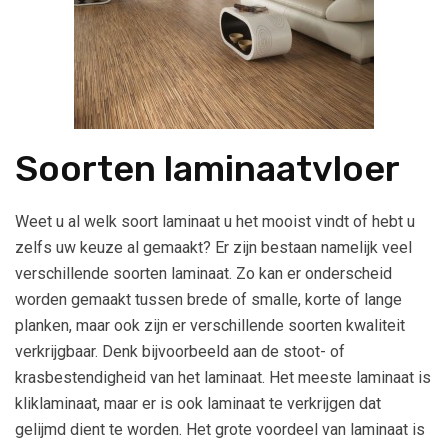
Soorten laminaatvloer
Weet u al welk soort laminaat u het mooist vindt of hebt u
zelfs uw keuze al gemaakt? Er zijn bestaan namelijk veel
verschillende soorten laminaat. Zo kan er onderscheid
worden gemaakt tussen brede of smalle, korte of lange
planken, maar ook zijn er verschillende soorten kwaliteit
verkrijgbaar. Denk bijvoorbeeld aan de stoot- of
krasbestendigheid van het laminaat. Het meeste laminaat is
kliklaminaat, maar er is ook laminaat te verkrijgen dat
gelijmd dient te worden. Het grote voordeel van laminaat is