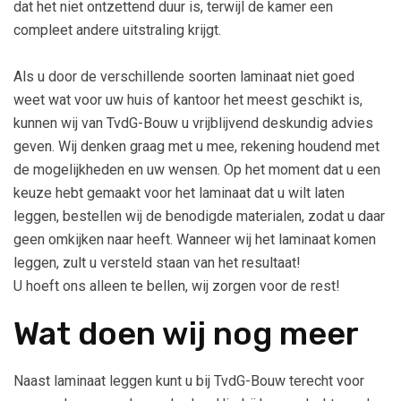
dat het niet ontzettend duur is, terwijl de kamer een
compleet andere uitstraling krijgt.
Als u door de verschillende soorten laminaat niet goed
weet wat voor uw huis of kantoor het meest geschikt is,
kunnen wij van TvdG-Bouw u vrijblijvend deskundig advies
geven. Wij denken graag met u mee, rekening houdend met
de mogelijkheden en uw wensen. Op het moment dat u een
keuze hebt gemaakt voor het laminaat dat u wilt laten
leggen, bestellen wij de benodigde materialen, zodat u daar
geen omkijken naar heeft. Wanneer wij het laminaat komen
leggen, zult u versteld staan van het resultaat!
U hoeft ons alleen te bellen, wij zorgen voor de rest!
Wat doen wij nog meer
Naast laminaat leggen kunt u bij TvdG-Bouw terecht voor