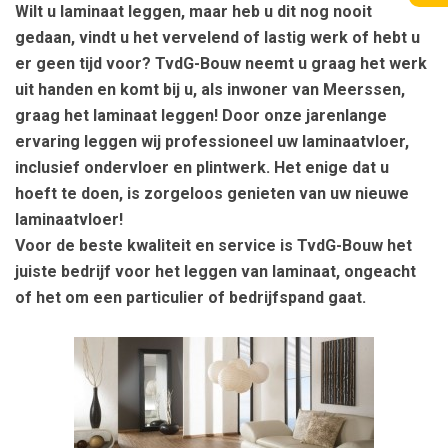
Wilt u laminaat leggen, maar heb u dit nog nooit
gedaan, vindt u het vervelend of lastig werk of hebt u
er geen tijd voor? TvdG-Bouw neemt u graag het werk
uit handen en komt bij u, als inwoner van Meerssen,
graag het laminaat leggen! Door onze jarenlange
ervaring leggen wij professioneel uw laminaatvloer,
inclusief ondervloer en plintwerk. Het enige dat u
hoeft te doen, is zorgeloos genieten van uw nieuwe
laminaatvloer!
Voor de beste kwaliteit en service is TvdG-Bouw het
juiste bedrijf voor het leggen van laminaat, ongeacht
of het om een particulier of bedrijfspand gaat.