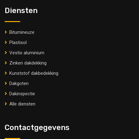
Diensten
Bitumineuze
Plastisol
Vestis aluminium
Zinken dakdekking
Kunststof dakbedekking
Dakgoten
Dakinspectie
Alle diensten
Contactgegevens