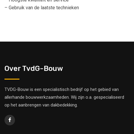
– Gebruik van de laatste technieken
Over TvdG-Bouw
TVDG-Bouw is een specialistisch bedrijf op het gebied van
allerhande bouwwerkzaamheden. Wij zijn o.a. gespecialiseerd
op het aanbrengen van dakbedekking.