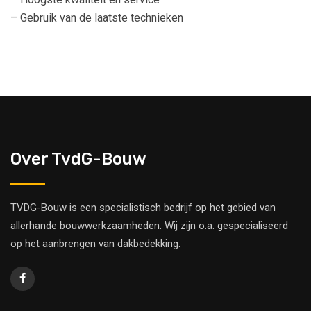
– Gebruik van de laatste technieken
Over TvdG-Bouw
TVDG-Bouw is een specialistisch bedrijf op het gebied van
allerhande bouwwerkzaamheden. Wij zijn o.a. gespecialiseerd
op het aanbrengen van dakbedekking.