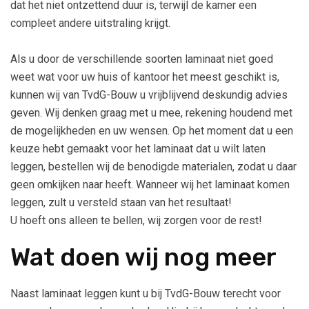
dat het niet ontzettend duur is, terwijl de kamer een
compleet andere uitstraling krijgt.
Als u door de verschillende soorten laminaat niet goed
weet wat voor uw huis of kantoor het meest geschikt is,
kunnen wij van TvdG-Bouw u vrijblijvend deskundig advies
geven. Wij denken graag met u mee, rekening houdend met
de mogelijkheden en uw wensen. Op het moment dat u een
keuze hebt gemaakt voor het laminaat dat u wilt laten
leggen, bestellen wij de benodigde materialen, zodat u daar
geen omkijken naar heeft. Wanneer wij het laminaat komen
leggen, zult u versteld staan van het resultaat!
U hoeft ons alleen te bellen, wij zorgen voor de rest!
Wat doen wij nog meer
Naast laminaat leggen kunt u bij TvdG-Bouw terecht voor