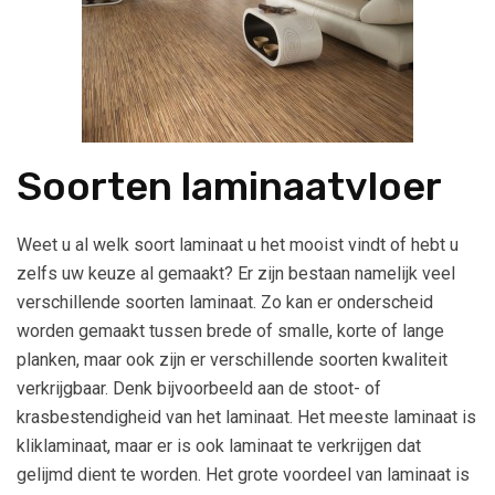
Soorten laminaatvloer
Weet u al welk soort laminaat u het mooist vindt of hebt u
zelfs uw keuze al gemaakt? Er zijn bestaan namelijk veel
verschillende soorten laminaat. Zo kan er onderscheid
worden gemaakt tussen brede of smalle, korte of lange
planken, maar ook zijn er verschillende soorten kwaliteit
verkrijgbaar. Denk bijvoorbeeld aan de stoot- of
krasbestendigheid van het laminaat. Het meeste laminaat is
kliklaminaat, maar er is ook laminaat te verkrijgen dat
gelijmd dient te worden. Het grote voordeel van laminaat is