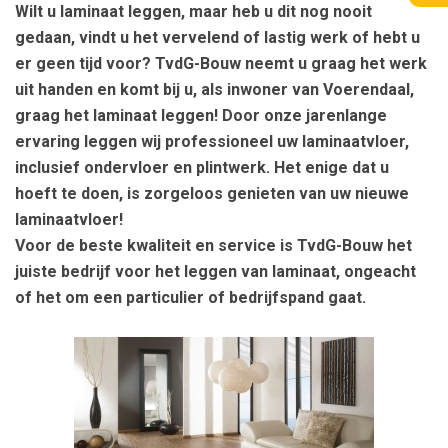
Wilt u laminaat leggen, maar heb u dit nog nooit
gedaan, vindt u het vervelend of lastig werk of hebt u
er geen tijd voor? TvdG-Bouw neemt u graag het werk
uit handen en komt bij u, als inwoner van Voerendaal,
graag het laminaat leggen! Door onze jarenlange
ervaring leggen wij professioneel uw laminaatvloer,
inclusief ondervloer en plintwerk. Het enige dat u
hoeft te doen, is zorgeloos genieten van uw nieuwe
laminaatvloer!
Voor de beste kwaliteit en service is TvdG-Bouw het
juiste bedrijf voor het leggen van laminaat, ongeacht
of het om een particulier of bedrijfspand gaat.