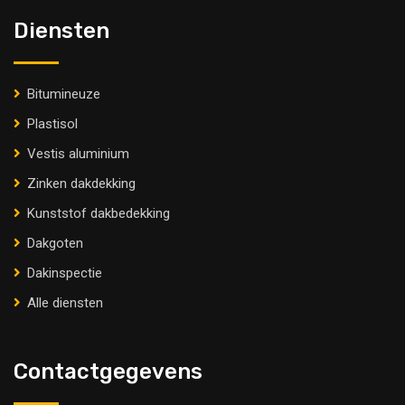
Diensten
Bitumineuze
Plastisol
Vestis aluminium
Zinken dakdekking
Kunststof dakbedekking
Dakgoten
Dakinspectie
Alle diensten
Contactgegevens