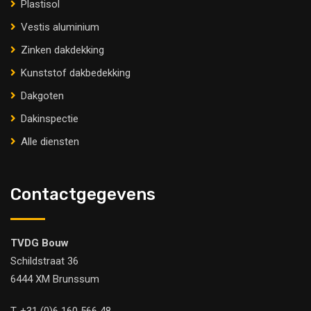
Plastisol
Vestis aluminium
Zinken dakdekking
Kunststof dakbedekking
Dakgoten
Dakinspectie
Alle diensten
Contactgegevens
TVDG Bouw
Schildstraat 36
6444 XM Brunssum