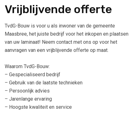
Vrijblijvende offerte
TvdG-Bouw is voor u als inwoner van de gemeente
Maasbree, het juiste bedrijf voor het inkopen en plaatsen
van uw laminaat! Neem contact met ons op voor het
aanvragen van een vrijblijvende offerte op maat.
Waarom TvdG-Bouw:
– Gespecialiseerd bedrijf
– Gebruik van de laatste technieken
– Persoonlijk advies
– Jarenlange ervaring
– Hoogste kwaliteit en service