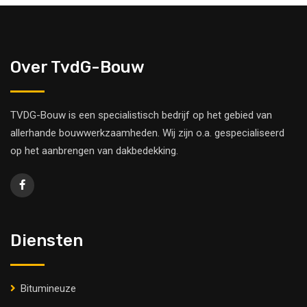
Over TvdG-Bouw
TVDG-Bouw is een specialistisch bedrijf op het gebied van
allerhande bouwwerkzaamheden. Wij zijn o.a. gespecialiseerd
op het aanbrengen van dakbedekking.
Diensten
Bitumineuze