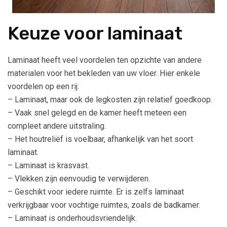
Keuze voor laminaat
Laminaat heeft veel voordelen ten opzichte van andere
materialen voor het bekleden van uw vloer. Hier enkele
voordelen op een rij:
– Laminaat, maar ook de legkosten zijn relatief goedkoop.
– Vaak snel gelegd en de kamer heeft meteen een
compleet andere uitstraling.
– Het houtreliëf is voelbaar, afhankelijk van het soort
laminaat.
– Laminaat is krasvast.
– Vlekken zijn eenvoudig te verwijderen.
– Geschikt voor iedere ruimte. Er is zelfs laminaat
verkrijgbaar voor vochtige ruimtes, zoals de badkamer.
– Laminaat is onderhoudsvriendelijk.