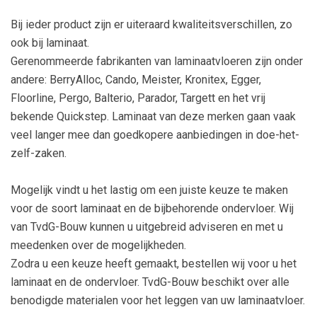
Bij ieder product zijn er uiteraard kwaliteitsverschillen, zo
ook bij laminaat.
Gerenommeerde fabrikanten van laminaatvloeren zijn onder
andere: BerryAlloc, Cando, Meister, Kronitex, Egger,
Floorline, Pergo, Balterio, Parador, Targett en het vrij
bekende Quickstep. Laminaat van deze merken gaan vaak
veel langer mee dan goedkopere aanbiedingen in doe-het-
zelf-zaken.
Mogelijk vindt u het lastig om een juiste keuze te maken
voor de soort laminaat en de bijbehorende ondervloer. Wij
van TvdG-Bouw kunnen u uitgebreid adviseren en met u
meedenken over de mogelijkheden.
Zodra u een keuze heeft gemaakt, bestellen wij voor u het
laminaat en de ondervloer. TvdG-Bouw beschikt over alle
benodigde materialen voor het leggen van uw laminaatvloer.