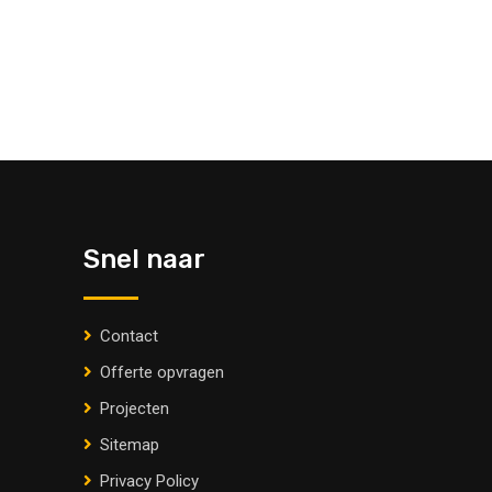
Snel naar
Contact
Offerte opvragen
Projecten
Sitemap
Privacy Policy