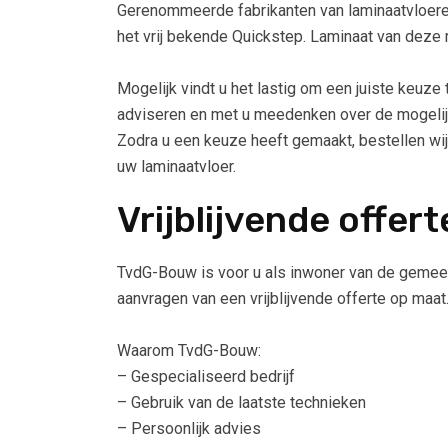
Gerenommeerde fabrikanten van laminaatvloeren z
het vrij bekende Quickstep. Laminaat van deze
Mogelijk vindt u het lastig om een juiste keuz
adviseren en met u meedenken over de mogeli
Zodra u een keuze heeft gemaakt, bestellen wij
uw laminaatvloer.
Vrijblijvende offert
TvdG-Bouw is voor u als inwoner van de gemeent
aanvragen van een vrijblijvende offerte op maat
Waarom TvdG-Bouw:
– Gespecialiseerd bedrijf
– Gebruik van de laatste technieken
– Persoonlijk advies