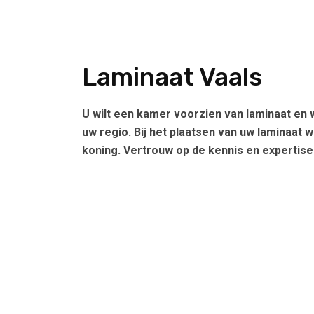
Laminaat Vaals
U wilt een kamer voorzien van laminaat en 
uw regio. Bij het plaatsen van uw laminaat w
koning. Vertrouw op de kennis en expertise