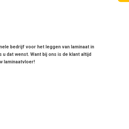
le bedrijf voor het leggen van laminaat in
u dat wenst. Want bij ons is de klant altijd
w laminaatvloer!