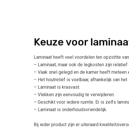
Keuze voor laminaa
Laminaat heeft veel voordelen ten opzichte van 
– Laminaat, maar ook de legkosten zijn relatie
– Vaak snel gelegd en de kamer heeft meteen e
– Het houtreliëf is voelbaar, afhankelijk van het
– Laminaat is krasvast.
– Vlekken zijn eenvoudig te verwijderen.
– Geschikt voor iedere ruimte. Er is zelfs lami
– Laminaat is onderhoudsvriendelijk.
Bij ieder product zijn er uiteraard kwaliteitsvers