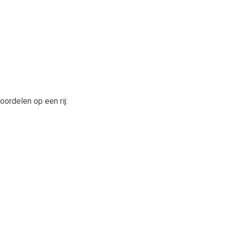
ordelen op een rij: