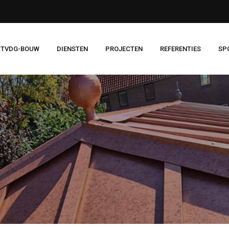
 TVDG-BOUW
DIENSTEN
PROJECTEN
REFERENTIES
SP