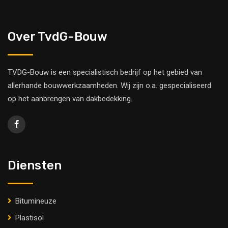
Over TvdG-Bouw
TVDG-Bouw is een specialistisch bedrijf op het gebied van
allerhande bouwwerkzaamheden. Wij zijn o.a. gespecialiseerd
op het aanbrengen van dakbedekking.
Diensten
Bitumineuze
Plastisol