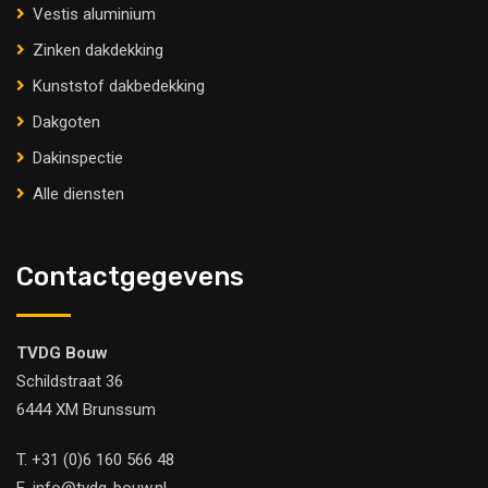
Vestis aluminium
Zinken dakdekking
Kunststof dakbedekking
Dakgoten
Dakinspectie
Alle diensten
Contactgegevens
TVDG Bouw
Schildstraat 36
6444 XM Brunssum
T.
+31 (0)6 160 566 48