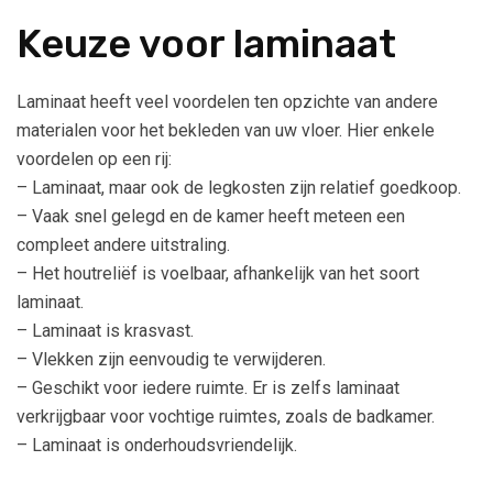
Keuze voor laminaat
Laminaat heeft veel voordelen ten opzichte van andere
materialen voor het bekleden van uw vloer. Hier enkele
voordelen op een rij:
– Laminaat, maar ook de legkosten zijn relatief goedkoop.
– Vaak snel gelegd en de kamer heeft meteen een
compleet andere uitstraling.
– Het houtreliëf is voelbaar, afhankelijk van het soort
laminaat.
– Laminaat is krasvast.
– Vlekken zijn eenvoudig te verwijderen.
– Geschikt voor iedere ruimte. Er is zelfs laminaat
verkrijgbaar voor vochtige ruimtes, zoals de badkamer.
– Laminaat is onderhoudsvriendelijk.