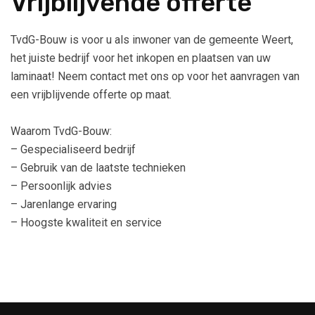
Vrijblijvende offerte
TvdG-Bouw is voor u als inwoner van de gemeente Weert,
het juiste bedrijf voor het inkopen en plaatsen van uw
laminaat! Neem contact met ons op voor het aanvragen van
een vrijblijvende offerte op maat.
Waarom TvdG-Bouw:
– Gespecialiseerd bedrijf
– Gebruik van de laatste technieken
– Persoonlijk advies
– Jarenlange ervaring
– Hoogste kwaliteit en service