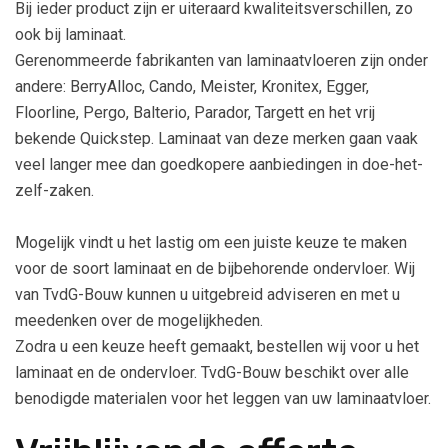
Bij ieder product zijn er uiteraard kwaliteitsverschillen, zo
ook bij laminaat.
Gerenommeerde fabrikanten van laminaatvloeren zijn onder
andere: BerryAlloc, Cando, Meister, Kronitex, Egger,
Floorline, Pergo, Balterio, Parador, Targett en het vrij
bekende Quickstep. Laminaat van deze merken gaan vaak
veel langer mee dan goedkopere aanbiedingen in doe-het-
zelf-zaken.
Mogelijk vindt u het lastig om een juiste keuze te maken
voor de soort laminaat en de bijbehorende ondervloer. Wij
van TvdG-Bouw kunnen u uitgebreid adviseren en met u
meedenken over de mogelijkheden.
Zodra u een keuze heeft gemaakt, bestellen wij voor u het
laminaat en de ondervloer. TvdG-Bouw beschikt over alle
benodigde materialen voor het leggen van uw laminaatvloer.